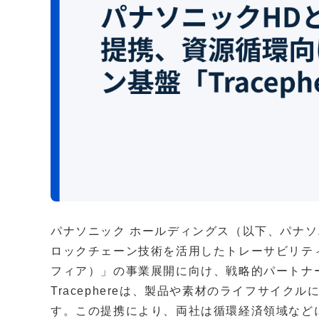
パナソニック ホールディングス（以下、パナソニ
ロックチェーン技術を活用したトレーサビリティ・
フィア）」の事業展開に向け、戦略的パートナ
Tracephereは、製品や素材のライフサイ
す。この提携により、両社は循環経済領域など