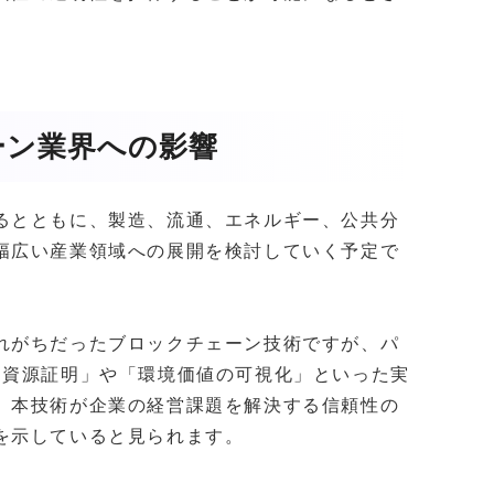
ーン業界への影響
るとともに、製造、流通、エネルギー、公共分
幅広い産業領域への展開を検討していく予定で
れがちだったブロックチェーン技術ですが、パ
「資源証明」や「環境価値の可視化」といった実
、本技術が企業の経営課題を解決する信頼性の
を示していると見られます。