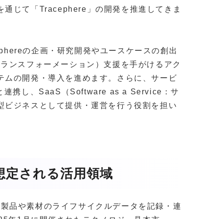
じて「Tracephere」の開発を推進してきま
ephereの企画・研究開発やユースケースの創出
トランスフォーメーション）支援を手がけるアク
テムの開発・導入を進めます。さらに、サービ
SaaS（Software as a Service：サ
型ビジネスとして提供・運営を行う役割を担い
徴と想定される活用領域
用いて製品や素材のライフサイクルデータを記録・連