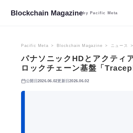
Blockchain Magazine
by Pacific Meta
Pacific Meta
Blockchain Magazine
ニュース
パナソニックHDとアクティ
ロックチェーン基盤「Tracep
公開日
2026.06.02
更新日
2026.06.02