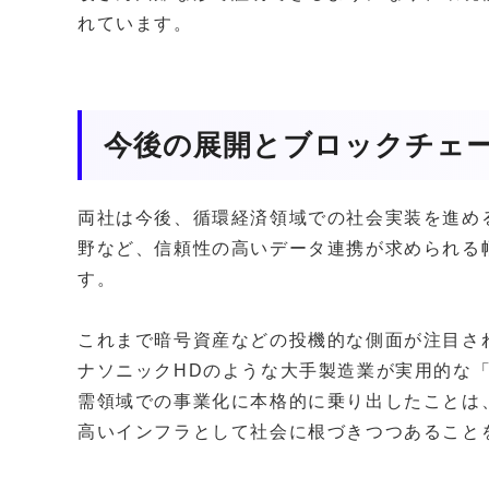
れています。
今後の展開とブロックチェ
両社は今後、循環経済領域での社会実装を進め
野など、信頼性の高いデータ連携が求められる
す。
これまで暗号資産などの投機的な側面が注目さ
ナソニックHDのような大手製造業が実用的な
需領域での事業化に本格的に乗り出したことは
高いインフラとして社会に根づきつつあること