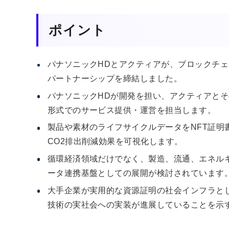
ポイント
パナソニックHDとアクティアが、ブロックチェーン
パートナーシップを締結しました。
パナソニックHDが開発を担い、アクティアとその
形式でのサービス提供・運営を担当します。
製品や素材のライフサイクルデータをNFT証明
CO2排出削減効果を可視化します。
循環経済領域だけでなく、製造、流通、エネル
ータ連携基盤としての展開が検討されています
大手企業が実用的な資源証明の社会インフラとし
技術の実社会への実装が進展していることを示