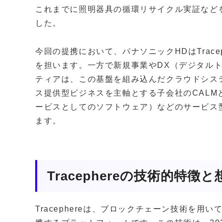
これまでに照明器具の循環リサイクル実証などを通
した。
今回の提携において、パナソニックHDはTrac
を担います。一方で新規事業やDX（デジタル
ティアは、この基盤を組み込んだクラウドシス
ス提供型ビジネスを主軸とする子会社のCALMと連携し、
ービスとしてのソフトウェア）などのサービス
ます。
Tracephereの技術的特
Tracephereは、ブロックチェーン技術を