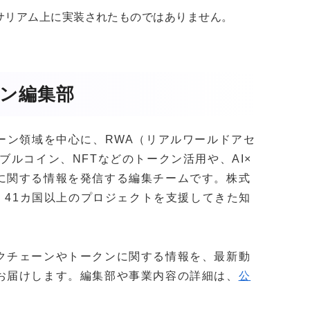
サリアム上に実装されたものではありません。
ガジン編集部
クチェーン領域を中心に、RWA（リアルワールドアセ
ブルコイン、NFTなどのトークン活用や、AI×
に関する情報を発信する編集チームです。株式
社以上・41カ国以上のプロジェクトを支援してきた知
。
クチェーンやトークンに関する情報を、最新動
お届けします。編集部や事業内容の詳細は、
公