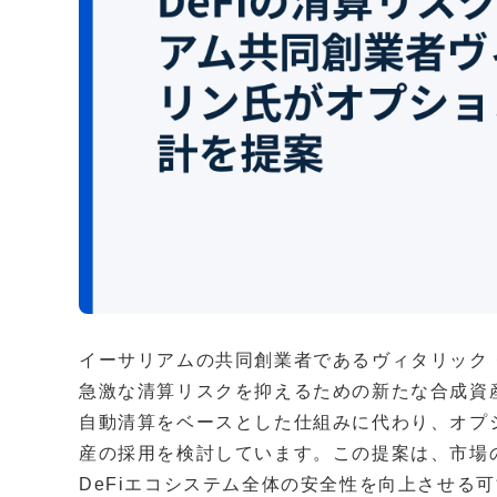
イーサリアムの共同創業者であるヴィタリック・
急激な清算リスクを抑えるための新たな合成資
自動清算をベースとした仕組みに代わり、オプ
産の採用を検討しています。この提案は、市場
DeFiエコシステム全体の安全性を向上させる