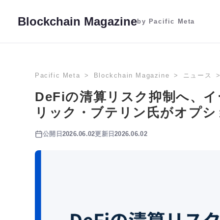
Blockchain Magazine
by Pacific Meta
Pacific Meta
Blockchain Magazine
ニュース
DeFiの清算リスク抑制へ、
リック・ブテリン氏がオプシ
公開日
2026.06.02
更新日
2026.06.02