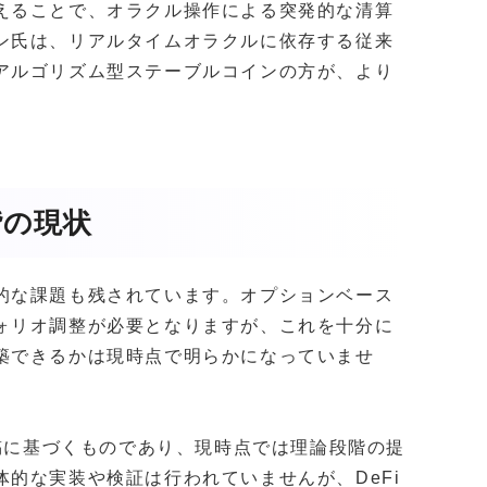
えることで、オラクル操作による突発的な清算
ン氏は、リアルタイムオラクルに依存する従来
アルゴリズム型ステーブルコインの方が、より
階の現状
的な課題も残されています。オプションベース
ォリオ調整が必要となりますが、これを十分に
築できるかは現時点で明らかになっていませ
投稿に基づくものであり、現時点では理論段階の提
的な実装や検証は行われていませんが、DeFi