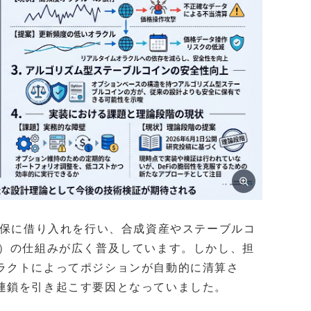
担保に借り入れを行い、合成資産やステーブルコ
P）の仕組みが広く普及しています。しかし、担
ラクトによってポジションが自動的に清算さ
連鎖を引き起こす要因となっていました。