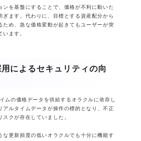
ョンを基盤にすることで、価格が不利に動いた
防ぎます。代わりに、目標とする資産配分から
るため、急な価格変動が起きてもユーザーが突
ています。
採用によるセキュリティの向
タイムの価格データを供給するオラクルに依存し
リアルタイムデータが操作の標的となり、不正
リスクが存在していました。
うな更新頻度の低いオラクルでも十分に機能す