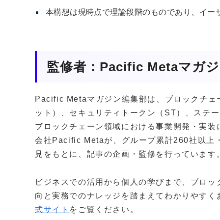
本構想は現時点で理論段階のものであり、イー
監修者：Pacific Metaマ
Pacific Metaマガジン編集部は、ブロッ
ット）、セキュリティトークン（ST）、ステー
ブロックチェーン領域における事業開発・実装
会社Pacific Metaが、グループ累計260
見をもとに、記事の企画・監修を行っています
ビジネスでの活用から個人の学びまで、ブロッ
向と実務でのナレッジを踏まえてわかりやすく
式サイト
をご覧ください。