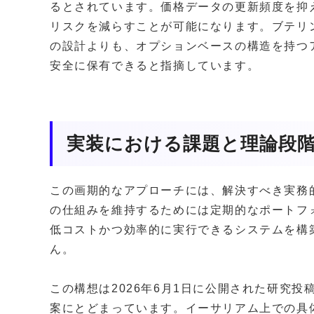
るとされています。価格データの更新頻度を抑
リスクを減らすことが可能になります。ブテリ
の設計よりも、オプションベースの構造を持つ
安全に保有できると指摘しています。
実装における課題と理論段
この画期的なアプローチには、解決すべき実務
の仕組みを維持するためには定期的なポートフ
低コストかつ効率的に実行できるシステムを構
ん。
この構想は2026年6月1日に公開された研究
案にとどまっています。イーサリアム上での具体