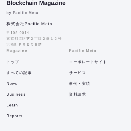
Blockchain Magazine
by Pacific Meta
株式会社Pacific Meta
〒105-0014
東京都港区芝２丁目２番１２号
浜松町ＰＲＥＸ８階
Magazine
Pacific Meta
トップ
コーポレートサイト
すべての記事
サービス
News
事例・実績
Business
資料請求
Learn
Reports