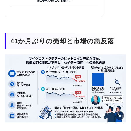
41か月ぶりの売却と市場の急反落