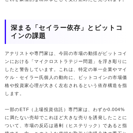
深まる「セイラー依存」とビットコ
インの課題
アナリストや専門家は、今回の市場の動揺がビットコイ
ンにおける「マイクロストラテジー問題」を浮き彫りに
したと警告しています。これは、特定の単一企業やマイ
ケル・セイラー氏個人の動向に、ビットコインの市場価
格や投資家心理が大きく左右されるという依存構造を指
します。
一部のETF（上場投資信託）専門家は、わずか0.004%
に満たない売却でこれほど大きな売りを誘発したことに
ついて、市場の反応は過剰（ヒステリック）であると指