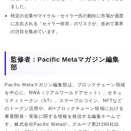
ました。
特定の企業やマイケル・セイラー氏の動向に市場が過度
に左右される「セイラー依存」のリスクが、改めて業界
の注目を集めています。
監修者：Pacific Metaマガジン編集
部
Pacific Metaマガジン編集部は、ブロックチェーン領域
を中心に、RWA（リアルワールドアセット）、セキュ
リティトークン（ST）、ステーブルコイン、NFTなど
のトークン活用や、AI×ブロックチェーン領域における
事業開発・実装に関する情報を発信する編集チームで
す。株式会社Pacific Metaが、グループ累計260社以