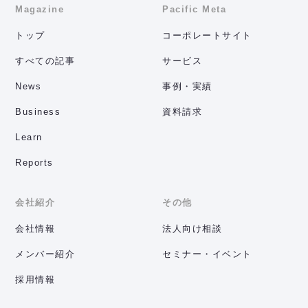
Magazine
Pacific Meta
トップ
コーポレートサイト
すべての記事
サービス
News
事例・実績
Business
資料請求
Learn
Reports
会社紹介
その他
会社情報
法人向け相談
メンバー紹介
セミナー・イベント
採用情報