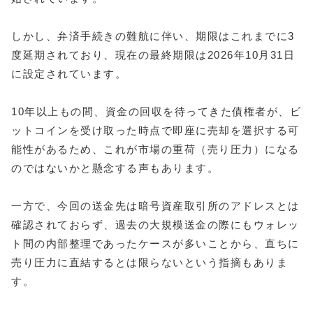
しかし、弁済手続きの難航に伴い、期限はこれまでに3
度延期されており、現在の最終期限は2026年10月31日
に設定されています。
10年以上もの間、資金の回収を待ってきた債権者が、ビ
ットコインを受け取った時点で即座に売却を選択する可
能性があるため、これが市場の重荷（売り圧力）になる
のではないかと懸念する声もあります。
一方で、今回の送金先は暗号資産取引所のアドレスとは
確認されておらず、過去の大規模送金の際にもウォレッ
ト間の内部整理であったケースが多いことから、直ちに
売り圧力に直結するとは限らないという指摘もありま
す。