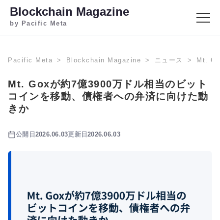
Blockchain Magazine
by Pacific Meta
Pacific Meta
Blockchain Magazine
ニュース
Mt.
Mt. Goxが約7億3900万ドル相当のビット
コインを移動、債権者への弁済に向けた動
きか
公開日
2026.06.03
更新日
2026.06.03