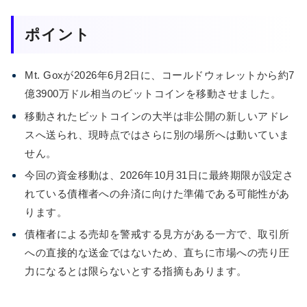
ポイント
Mt. Goxが2026年6月2日に、コールドウォレットから約7
億3900万ドル相当のビットコインを移動させました。
移動されたビットコインの大半は非公開の新しいアドレ
スへ送られ、現時点ではさらに別の場所へは動いていま
せん。
今回の資金移動は、2026年10月31日に最終期限が設定さ
れている債権者への弁済に向けた準備である可能性があ
ります。
債権者による売却を警戒する見方がある一方で、取引所
への直接的な送金ではないため、直ちに市場への売り圧
力になるとは限らないとする指摘もあります。