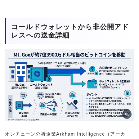
コールドウォレットから非公開アド
レスへの送金詳細
オンチェーン分析企業Arkham Intelligence（アーカ