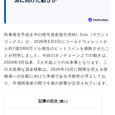
民事再生手続き中の暗号資産取引所Mt. Gox（マウント
ゴックス）が、2026年6月2日にコールドウォレットか
ら約7億3900万ドル相当のビットコインを移動させたこ
とが判明しました。今回のオンチェーン上での動きは、
2026年3月以来、2カ月超ぶりの出来事となります。こ
の大規模な資金移動は、2026年10月に期限を控える債
権者への分配に向けた準備である可能性が浮上してお
り、市場関係者の間で今後の影響が注目されています。
記事の目次