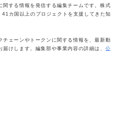
に関する情報を発信する編集チームです。株式
社以上・41カ国以上のプロジェクトを支援してきた知
。
クチェーンやトークンに関する情報を、最新動
お届けします。編集部や事業内容の詳細は、
公