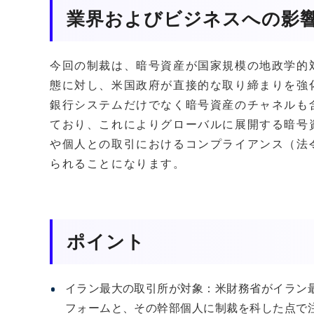
業界およびビジネスへの影
今回の制裁は、暗号資産が国家規模の地政学的
態に対し、米国政府が直接的な取り締まりを強
銀行システムだけでなく暗号資産のチャネルも
ており、これによりグローバルに展開する暗号
や個人との取引におけるコンプライアンス（法
られることになります。
ポイント
イラン最大の取引所が対象：米財務省がイラン最大
フォームと、その幹部個人に制裁を科した点で