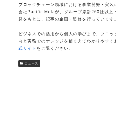
ブロックチェーン領域における事業開発・実装
会社Pacific Metaが、グループ累計260
見をもとに、記事の企画・監修を行っています
ビジネスでの活用から個人の学びまで、ブロッ
向と実務でのナレッジを踏まえてわかりやすく
式サイト
をご覧ください。
ニュース