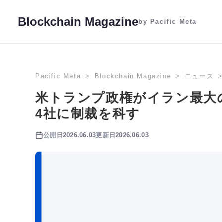
Blockchain Magazine
by Pacific Meta
Pacific Meta
Blockchain Magazine
ニュース
米トランプ政権がイラン最大の暗
4社に制裁を科す
公開日
2026.06.03
更新日
2026.06.03