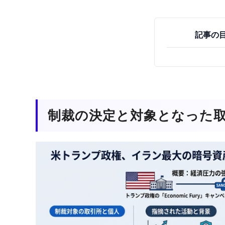
記事の
制裁の決定と対象となった