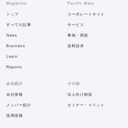
Magazine
Pacific Meta
トップ
コーポレートサイト
すべての記事
サービス
News
事例・実績
Business
資料請求
Learn
Reports
会社紹介
その他
会社情報
法人向け相談
メンバー紹介
セミナー・イベント
採用情報