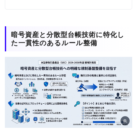
暗号資産と分散型台帳技術に特化し
た一貫性のあるルール整備