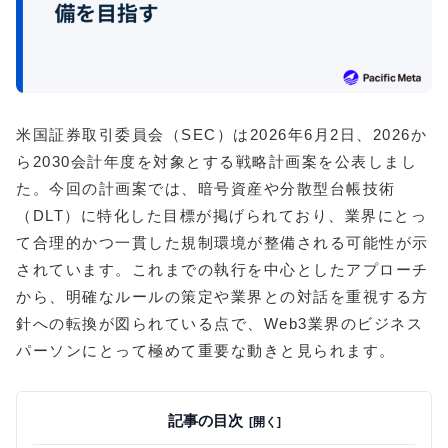
米国証券取引委員会（SEC）は2026年6月2日、2026か
ら2030会計年度を対象とする戦略計画案を公表しまし
た。今回の計画案では、暗号資産や分散型台帳技術
（DLT）に特化した目標が掲げられており、業界にとっ
て合理的かつ一貫した規制環境が整備される可能性が示
されています。これまでの執行を中心としたアプローチ
から、明確なルールの策定や業界との対話を重視する方
針への転換が図られている点で、Web3業界のビジネス
パーソンにとって極めて重要な動きと見られます。
記事の目次