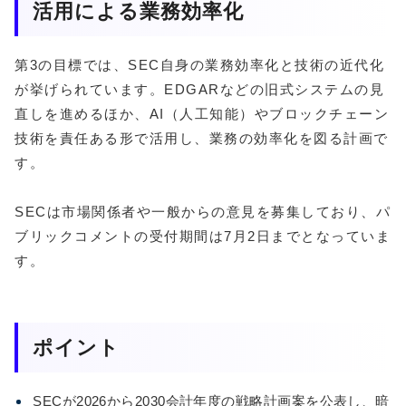
活用による業務効率化
第3の目標では、SEC自身の業務効率化と技術の近代化
が挙げられています。EDGARなどの旧式システムの見
直しを進めるほか、AI（人工知能）やブロックチェーン
技術を責任ある形で活用し、業務の効率化を図る計画で
す。
SECは市場関係者や一般からの意見を募集しており、パ
ブリックコメントの受付期間は7月2日までとなっていま
す。
ポイント
SECが2026から2030会計年度の戦略計画案を公表し、暗