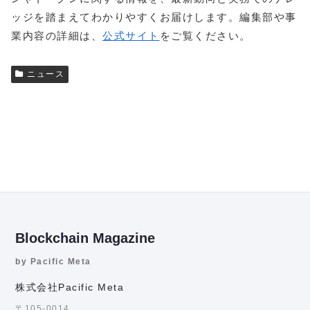
ッジを踏まえてわかりやすくお届けします。編集部や事
業内容の詳細は、
公式サイト
をご覧ください。
ニュース
Blockchain Magazine
by Pacific Meta
株式会社Pacific Meta
〒105-0014