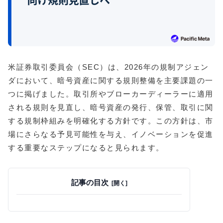
米証券取引委員会（SEC）は、2026年の規制アジェン
ダにおいて、暗号資産に関する規則整備を主要課題の一
つに掲げました。取引所やブローカーディーラーに適用
される規則を見直し、暗号資産の発行、保管、取引に関
する規制枠組みを明確化する方針です。この方針は、市
場にさらなる予見可能性を与え、イノベーションを促進
する重要なステップになると見られます。
記事の目次