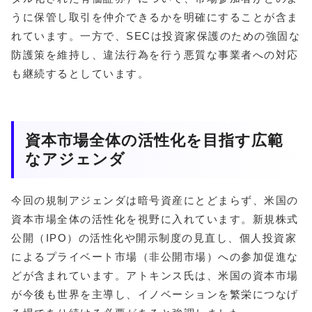
うに保管し取引を仲介できるかを明確にすることが含ま
れています。一方で、SECは投資家保護のための強固な
防護策を維持し、違法行為を行う悪質な事業者への対応
も継続するとしています。
資本市場全体の活性化を目指す広範
なアジェンダ
今回の規制アジェンダは暗号資産にとどまらず、米国の
資本市場全体の活性化を視野に入れています。新規株式
公開（IPO）の活性化や開示制度の見直し、個人投資家
によるプライベート市場（非公開市場）への参加促進な
どが含まれています。アトキンス氏は、米国の資本市場
が今後も世界を主導し、イノベーションを繁栄につなげ