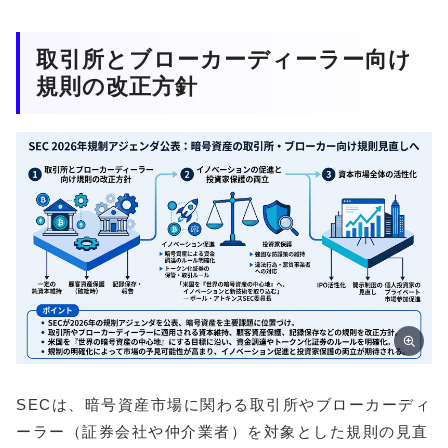
取引所とブローカーディーラー向け
規則の改正方針
SECは、暗号資産市場に関わる取引所やブローカーディ
ーラー（証券会社や仲介業者）を対象とした規則の見直