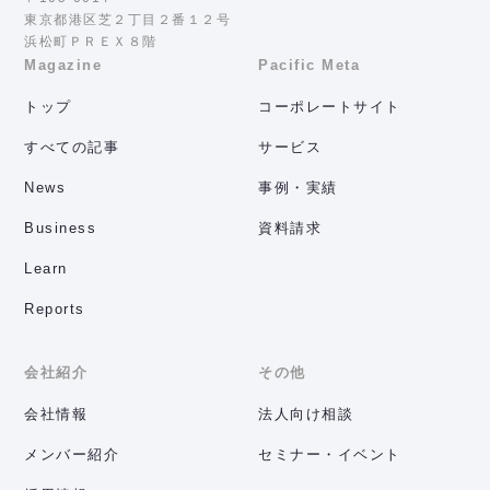
東京都港区芝２丁目２番１２号
浜松町ＰＲＥＸ８階
Magazine
Pacific Meta
トップ
コーポレートサイト
すべての記事
サービス
News
事例・実績
Business
資料請求
Learn
Reports
会社紹介
その他
会社情報
法人向け相談
メンバー紹介
セミナー・イベント