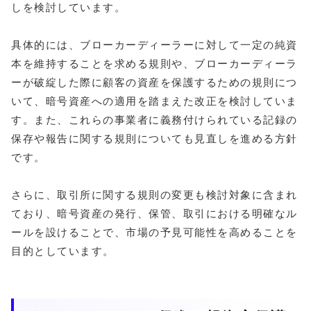
しを検討しています。
具体的には、ブローカーディーラーに対して一定の純資
本を維持することを求める規則や、ブローカーディーラ
ーが破綻した際に顧客の資産を保護するための規則につ
いて、暗号資産への適用を踏まえた改正を検討していま
す。また、これらの事業者に義務付けられている記録の
保存や報告に関する規則についても見直しを進める方針
です。
さらに、取引所に関する規則の変更も検討対象に含まれ
ており、暗号資産の発行、保管、取引における明確なル
ールを設けることで、市場の予見可能性を高めることを
目的としています。