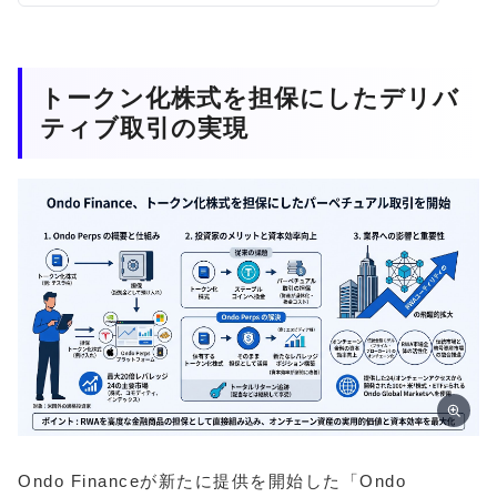
トークン化株式を担保にしたデリバ
ティブ取引の実現
Ondo Financeが新たに提供を開始した「Ondo