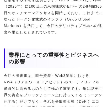
（2025年）に100以上の米国株式やETFへの24時間365
日のオンチェーンアクセスを開始しており、これまでに
培ったトークン化株式のインフラ（Ondo Global
Markets）を活用して、今回のデリバティブ市場への進
出を果たしたとされています。
業界にとっての重要性とビジネスへ
の影響
今回の出来事は、暗号資産・Web3業界における
RWA（リアルワールドアセット）のユーティリティを
飛躍的に高めるものとして極めて重要です。単に現実世
界の資産をブロックチェーン上に持ってくる（トークン
化する）だけでなく、それを分散型金融（DeFi）エコ