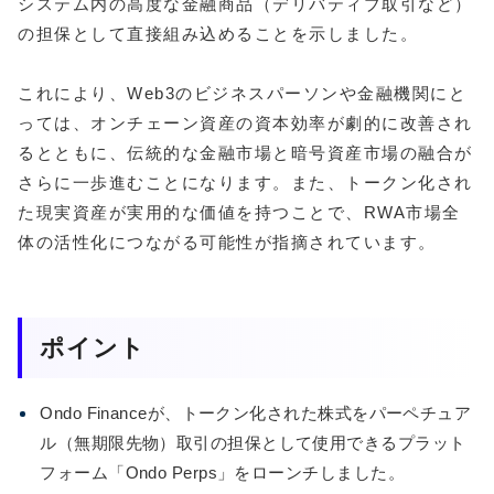
システム内の高度な金融商品（デリバティブ取引など）
の担保として直接組み込めることを示しました。
これにより、Web3のビジネスパーソンや金融機関にと
っては、オンチェーン資産の資本効率が劇的に改善され
るとともに、伝統的な金融市場と暗号資産市場の融合が
さらに一歩進むことになります。また、トークン化され
た現実資産が実用的な価値を持つことで、RWA市場全
体の活性化につながる可能性が指摘されています。
ポイント
Ondo Financeが、トークン化された株式をパーペチュア
ル（無期限先物）取引の担保として使用できるプラット
フォーム「Ondo Perps」をローンチしました。