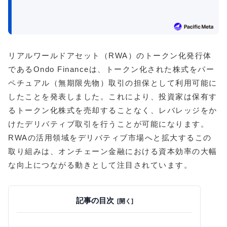
リアルワールドアセット（RWA）のトークン化発行体
であるOndo Financeは、トークン化された株式をパー
ペチュアル（無期限先物）取引の担保として利用可能に
したことを発表しました。これにより、投資家は保有す
るトークン化株式を売却することなく、レバレッジをか
けたデリバティブ取引を行うことが可能になります。
RWAの活用領域をデリバティブ市場へと拡大するこの
取り組みは、オンチェーン金融における資本効率の大幅
な向上につながる動きとして注目されています。
記事の目次