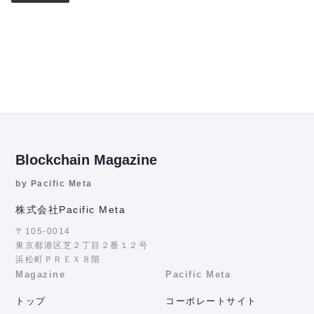
Blockchain Magazine
by Pacific Meta
株式会社Pacific Meta
〒105-0014
東京都港区芝２丁目２番１２号
浜松町ＰＲＥＸ８階
Magazine
Pacific Meta
トップ
コーポレートサイト