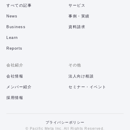
すべての記事
サービス
News
事例・実績
Business
資料請求
Learn
Reports
会社紹介
その他
会社情報
法人向け相談
メンバー紹介
セミナー・イベント
採用情報
プライバシーポリシー
© Pacific Meta Inc. All Rights Reserved.