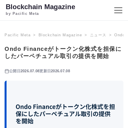
Blockchain Magazine
by Pacific Meta
Pacific Meta
Blockchain Magazine
ニュース
Ond
Ondo Financeがトークン化株式を担保に
したパーペチュアル取引の提供を開始
公開日
2026.07.08
更新日
2026.07.08