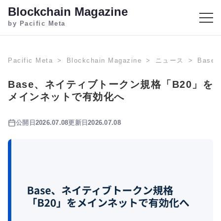
Blockchain Magazine
by Pacific Meta
Pacific Meta
Blockchain Magazine
ニュース
Bas
Base、ネイティブトークン規格「B20」を
メインネットで有効化へ
公開日
2026.07.08
更新日
2026.07.08