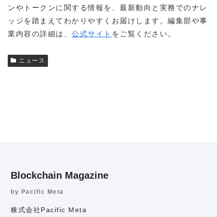
ンやトークンに関する情報を、最新動向と実務でのナレ
ッジを踏まえてわかりやすくお届けします。編集部や事
業内容の詳細は、
公式サイト
をご覧ください。
ニュース
Blockchain Magazine
by Pacific Meta
株式会社Pacific Meta