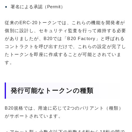
署名による承認（Permit）
従来のERC-20トークンでは、これらの機能を開発者が
個別に設計し、セキュリティ監査を行って維持する必要
がありましたが、B20では「B20 Factory」と呼ばれる
コントラクトを呼び出すだけで、これらの設定が完了し
たトークンを即座に作成することが可能とされていま
す。
発行可能なトークンの種類
B20規格では、用途に応じて2つのバリアント（種類）
がサポートされています。
・アセット型：小数点以下の桁数を6桁から18桁の間で