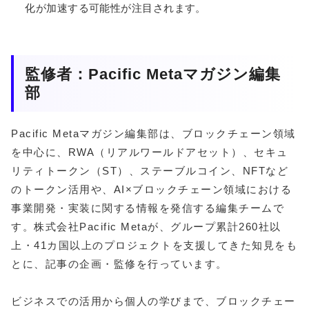
化が加速する可能性が注目されます。
監修者：Pacific Metaマガジン編集
部
Pacific Metaマガジン編集部は、ブロックチェーン領域
を中心に、RWA（リアルワールドアセット）、セキュ
リティトークン（ST）、ステーブルコイン、NFTなど
のトークン活用や、AI×ブロックチェーン領域における
事業開発・実装に関する情報を発信する編集チームで
す。株式会社Pacific Metaが、グループ累計260社以
上・41カ国以上のプロジェクトを支援してきた知見をも
とに、記事の企画・監修を行っています。
ビジネスでの活用から個人の学びまで、ブロックチェー