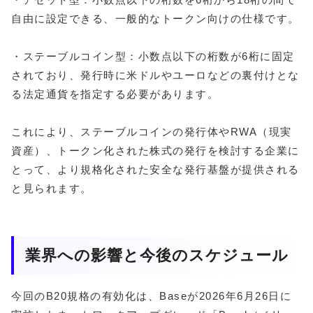
自由に設定できる、一般的なトークン向けの仕様です。
・ステーブルコイン型：小数点以下の桁数が6桁に固定
されており、発行時に米ドルやユーロなどの裏付けとな
る法定通貨を指定する必要があります。
これにより、ステーブルコインの発行体やRWA（現実
資産）、トークン化された株式の発行を検討する企業に
とって、より規格化された安全な発行基盤が提供される
と見られます。
業界への影響と今後のスケジュール
今回のB20規格の有効化は、Baseが2026年6月26日に