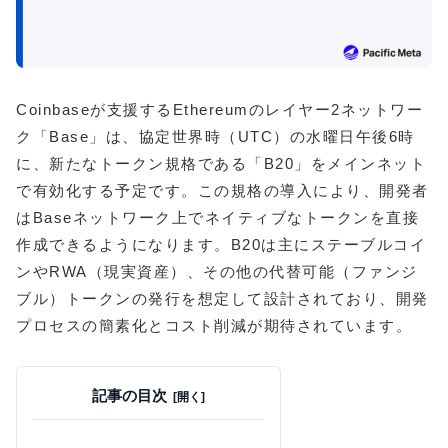
Coinbaseが支援するEthereumのレイヤー2ネットワー
ク「Base」は、協定世界時（UTC）の水曜日午後6時
に、新たなトークン規格である「B20」をメインネット
で有効化する予定です。この規格の導入により、開発者
はBaseネットワーク上でネイティブなトークンを直接
作成できるようになります。B20は主にステーブルコイ
ンやRWA（現実資産）、その他の代替可能（ファンジ
ブル）トークンの発行を想定して設計されており、開発
プロセスの簡素化とコスト削減が期待されています。
記事の目次