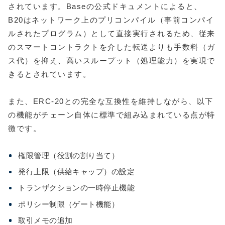
されています。Baseの公式ドキュメントによると、
B20はネットワーク上のプリコンパイル（事前コンパイ
ルされたプログラム）として直接実行されるため、従来
のスマートコントラクトを介した転送よりも手数料（ガ
ス代）を抑え、高いスループット（処理能力）を実現で
きるとされています。
また、ERC-20との完全な互換性を維持しながら、以下
の機能がチェーン自体に標準で組み込まれている点が特
徴です。
権限管理（役割の割り当て）
発行上限（供給キャップ）の設定
トランザクションの一時停止機能
ポリシー制限（ゲート機能）
取引メモの追加