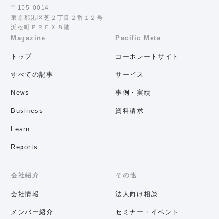
〒105-0014
東京都港区芝２丁目２番１２号
浜松町ＰＲＥＸ８階
Magazine
Pacific Meta
トップ
コーポレートサイト
すべての記事
サービス
News
事例・実績
Business
資料請求
Learn
Reports
会社紹介
その他
会社情報
法人向け相談
メンバー紹介
セミナー・イベント