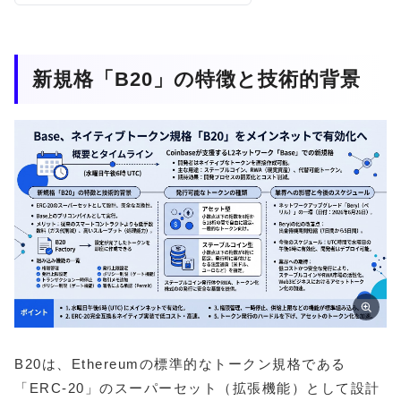
新規格「B20」の特徴と技術的背景
B20は、Ethereumの標準的なトークン規格である
「ERC-20」のスーパーセット（拡張機能）として設計