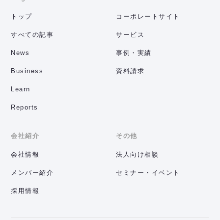
トップ
コーポレートサイト
すべての記事
サービス
News
事例・実績
Business
資料請求
Learn
Reports
会社紹介
その他
会社情報
法人向け相談
メンバー紹介
セミナー・イベント
採用情報