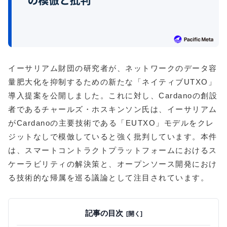
イーサリアム財団の研究者が、ネットワークのデータ容
量肥大化を抑制するための新たな「ネイティブUTXO」
導入提案を公開しました。これに対し、Cardanoの創設
者であるチャールズ・ホスキンソン氏は、イーサリアム
がCardanoの主要技術である「EUTXO」モデルをクレ
ジットなしで模倣していると強く批判しています。本件
は、スマートコントラクトプラットフォームにおけるス
ケーラビリティの解決策と、オープンソース開発におけ
る技術的な帰属を巡る議論として注目されています。
記事の目次