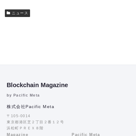
ニュース
Blockchain Magazine
by Pacific Meta
株式会社Pacific Meta
〒105-0014
東京都港区芝２丁目２番１２号
浜松町ＰＲＥＸ８階
Magazine
Pacific Meta