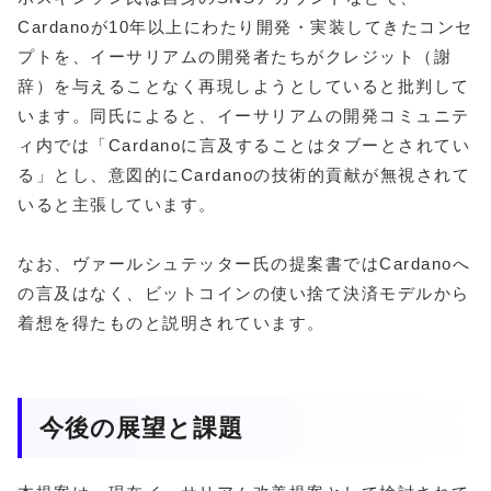
Cardanoが10年以上にわたり開発・実装してきたコンセ
プトを、イーサリアムの開発者たちがクレジット（謝
辞）を与えることなく再現しようとしていると批判して
います。同氏によると、イーサリアムの開発コミュニテ
ィ内では「Cardanoに言及することはタブーとされてい
る」とし、意図的にCardanoの技術的貢献が無視されて
いると主張しています。
なお、ヴァールシュテッター氏の提案書ではCardanoへ
の言及はなく、ビットコインの使い捨て決済モデルから
着想を得たものと説明されています。
今後の展望と課題