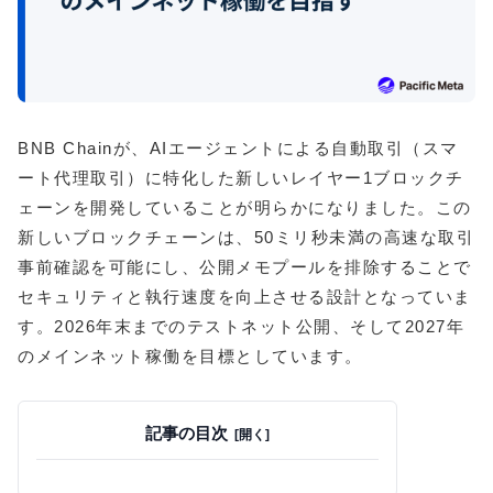
BNB Chainが、AIエージェントによる自動取引（スマ
ート代理取引）に特化した新しいレイヤー1ブロックチ
ェーンを開発していることが明らかになりました。この
新しいブロックチェーンは、50ミリ秒未満の高速な取引
事前確認を可能にし、公開メモプールを排除することで
セキュリティと執行速度を向上させる設計となっていま
す。2026年末までのテストネット公開、そして2027年
のメインネット稼働を目標としています。
記事の目次