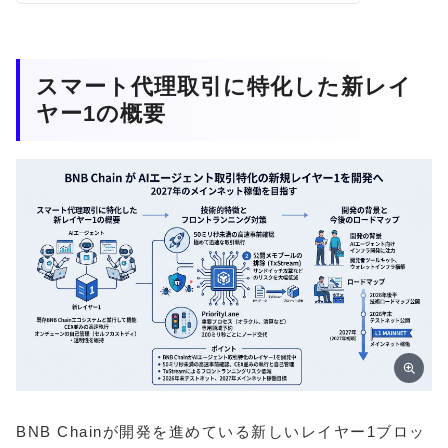
スマート代理取引に特化した新レイ
ヤー1の概要
BNB Chainが開発を進めている新しいレイヤー1ブロッ