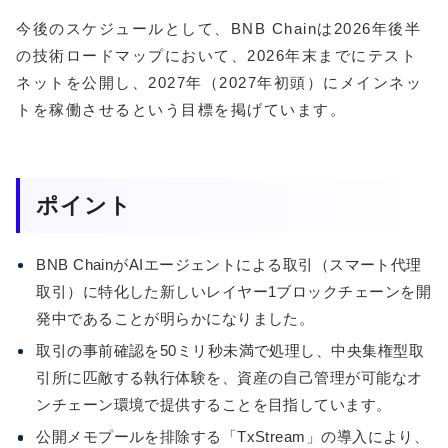
今後のスケジュールとして、BNB Chainは2026年後半
の技術ロードマップにおいて、2026年末までにテスト
ネットを公開し、2027年（2027年初頭）にメインネッ
トを稼働させるという目標を掲げています。
ポイント
BNB ChainがAIエージェントによる取引（スマート代理
取引）に特化した新しいレイヤー1ブロックチェーンを開
発中であることが明らかになりました。
取引の事前確認を50ミリ秒未満で処理し、中央集権型取
引所に匹敵する執行体験を、資産の自己管理が可能なオ
ンチェーン環境で提供することを目指しています。
公開メモプールを排除する「TxStream」の導入により、