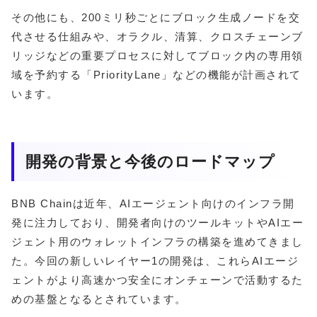
その他にも、200ミリ秒ごとにブロック生成ノードを交
代させる仕組みや、オラクル、清算、クロスチェーンブ
リッジなどの重要プロセスに対してブロック内の専用領
域を予約する「PriorityLane」などの機能が計画されて
います。
開発の背景と今後のロードマップ
BNB Chainは近年、AIエージェント向けのインフラ開
発に注力しており、開発者向けのツールキットやAIエー
ジェント用のウォレットインフラの構築を進めてきまし
た。今回の新しいレイヤー1の開発は、これらAIエージ
ェントがより高速かつ安全にオンチェーンで活動するた
めの基盤となるとされています。