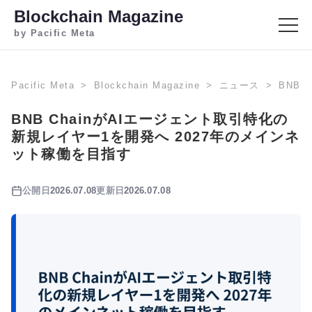
Blockchain Magazine
by Pacific Meta
Pacific Meta
Blockchain Magazine
ニュース
BNB
BNB ChainがAIエージェント取引特化の
新規レイヤー1を開発へ 2027年のメインネ
ット稼働を目指す
公開日
2026.07.08
更新日
2026.07.08