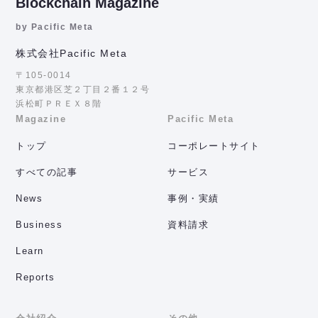
Blockchain Magazine
by Pacific Meta
株式会社Pacific Meta
〒105-0014
東京都港区芝２丁目２番１２号
浜松町ＰＲＥＸ８階
Magazine
Pacific Meta
トップ
コーポレートサイト
すべての記事
サービス
News
事例・実績
Business
資料請求
Learn
Reports