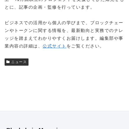
とに、記事の企画・監修を行っています。
ビジネスでの活用から個人の学びまで、ブロックチェー
ンやトークンに関する情報を、最新動向と実務でのナレ
ッジを踏まえてわかりやすくお届けします。編集部や事
業内容の詳細は、
公式サイト
をご覧ください。
ニュース