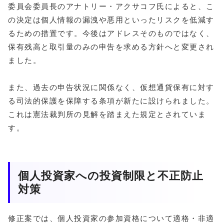
委員会委員長のアナトリー・アクサコフ氏によると、こ
の決定は個人情報の漏洩や悪用といったリスクを低減す
るための措置です。今後はアドレスそのものではなく、
保有残高と取引量のみの申告を求める方針へと変更され
ました。
また、過去の申告状況に関係なく、仮想通貨保有に対す
る司法的保護を保障する条項が新たに設けられました。
これは憲法裁判所の見解を踏まえた規定とされていま
す。
個人投資家への投資制限と不正防止
対策
修正案では、個人投資家の参加資格について適格・非適