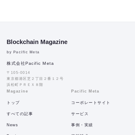
Blockchain Magazine
by Pacific Meta
株式会社Pacific Meta
〒105-0014
東京都港区芝２丁目２番１２号
浜松町ＰＲＥＸ８階
Magazine
Pacific Meta
トップ
コーポレートサイト
すべての記事
サービス
News
事例・実績