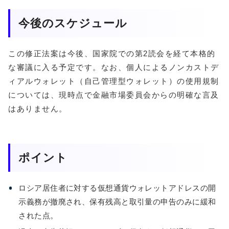
今後のスケジュール
この修正法案は今後、国家院での第2読会を経て本格的
な審議に入る予定です。なお、個人によるノンカストデ
ィアルウォレット（自己管理型ウォレット）の使用規制
については、現時点で金融市場委員会からの明確な言及
はありません。
ポイント
ロシア居住者に対する仮想通貨ウォレットアドレスの開
示義務が撤廃され、保有残高と取引量の申告のみに緩和
された点。