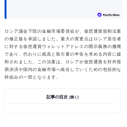
ロシア議会下院の金融市場委員会が、仮想通貨規制法案
の修正版を承認しました。最大の変更点はロシア居住者
に対する仮想通貨ウォレットアドレスの開示義務の撤廃
であり、代わりに残高と取引量の申告を求める内容に緩
和されました。この法案は、ロシアが仮想通貨を対外貿
易決済や国内の金融市場へ統合していくための包括的な
枠組みの一部となります。
記事の目次