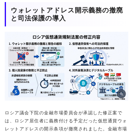
ウォレットアドレス開示義務の撤廃
と司法保護の導入
ロシア議会下院の金融市場委員会が承認した修正案で
は、ロシア居住者に義務付ける予定だった仮想通貨ウォ
レットアドレスの開示条項が撤廃されました。金融市場