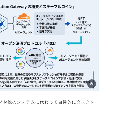
人間や他のシステムに代わって自律的にタスクを