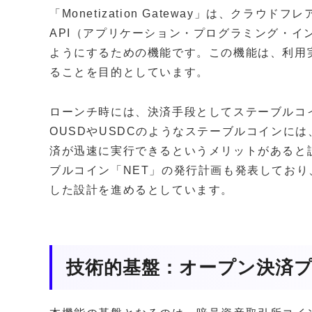
「Monetization Gateway」は、クラ
API（アプリケーション・プログラミング・イ
ようにするための機能です。この機能は、利用
ることを目的としています。
ローンチ時には、決済手段としてステーブルコ
OUSDやUSDCのようなステーブルコインに
済が迅速に実行できるというメリットがあると
ブルコイン「NET」の発行計画も発表しており
した設計を進めるとしています。
技術的基盤：オープン決済プ