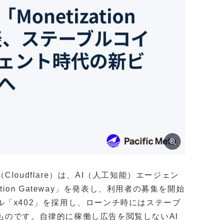
oudflare）は、AI（人工知能）エージェン
ion Gateway」を発表し、利用者の募集を開始
「x402」を採用し、ローンチ時にはステーブ
ものです。自律的に稼働し広告を閲覧しないAI