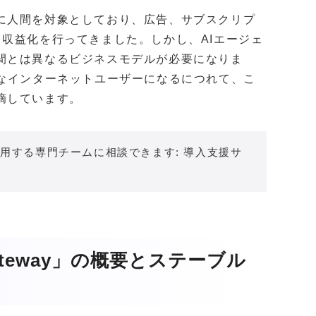
に人間を対象としており、広告、サブスクリプ
収益化を行ってきました。しかし、AIエージェ
間とは異なるビジネスモデルが必要になりま
要なインターネットユーザーになるにつれて、こ
摘しています。
用する専門チームに相談できます: 導入支援サ
 Gateway」の概要とステーブル