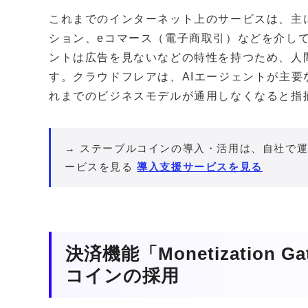
これまでのインターネット上のサービスは、主
ション、eコマース（電子商取引）などを介して
ントは広告を見ないなどの特性を持つため、人
す。クラウドフレアは、AIエージェントが主
れまでのビジネスモデルが通用しなくなると指
→ ステーブルコインの導入・活用は、自社で運
ービスを見る
導入支援サービスを見る
決済機能「Monetization
コインの採用