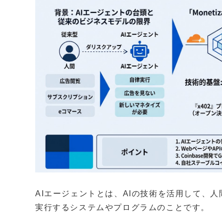
AIエージェントとは、AIの技術を活用して、
実行するシステムやプログラムのことです。