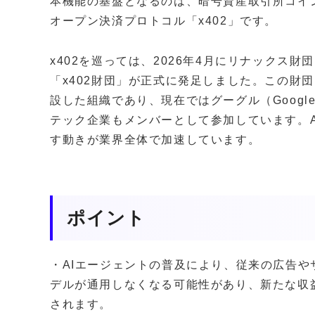
本機能の基盤となるのは、暗号資産取引所コインベー
オープン決済プロトコル「x402」です。
x402を巡っては、2026年4月にリナックス財団（L
「x402財団」が正式に発足しました。この財
設した組織であり、現在ではグーグル（Google）
テック企業もメンバーとして参加しています。
す動きが業界全体で加速しています。
ポイント
・AIエージェントの普及により、従来の広告や
デルが通用しなくなる可能性があり、新たな収
されます。