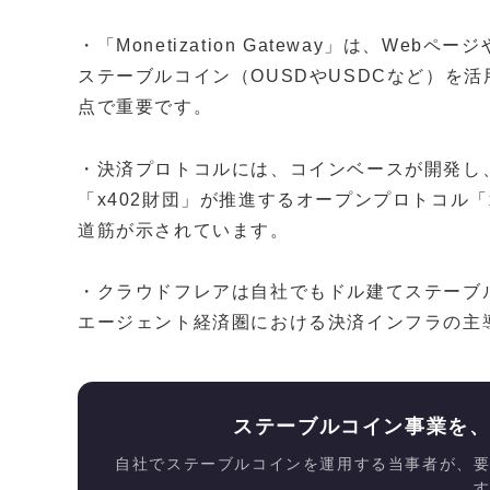
・「Monetization Gateway」は、We
ステーブルコイン（OUSDやUSDCなど）を
点で重要です。
・決済プロトコルには、コインベースが開発し
「x402財団」が推進するオープンプロトコル「
道筋が示されています。
・クラウドフレアは自社でもドル建てステーブル
エージェント経済圏における決済インフラの主
ステーブルコイン事業を
自社でステーブルコインを運用する当事者が、