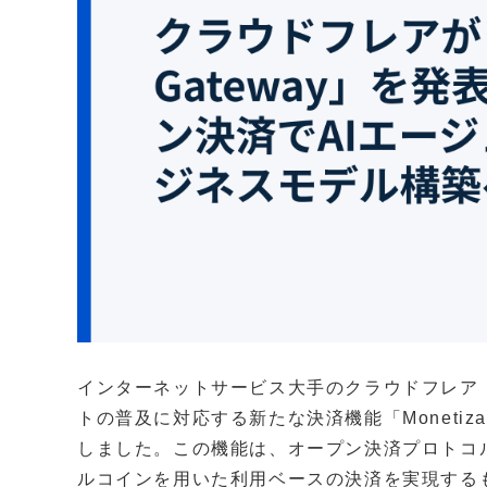
インターネットサービス大手のクラウドフレア（Cl
トの普及に対応する新たな決済機能「Monetizat
しました。この機能は、オープン決済プロトコル
ルコインを用いた利用ベースの決済を実現する