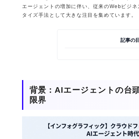
エージェントの増加に伴い、従来のWebビジ
タイズ手法として大きな注目を集めています。
記事の
背景：AIエージェントの台
限界