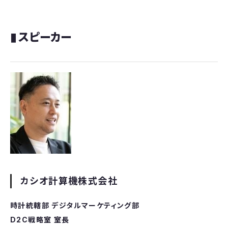
▮ スピーカー
カシオ計算機株式会社
時計統轄部 デジタルマーケティング部
D2C戦略室 室長