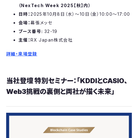
（NexTech Week 2025【秋】内）
日時：
2025年10月8日（水）～10日（金）10:00～17:00
会場：
幕張メッセ
ブース番号:
32-19
主催：
RX Japan株式会社
詳細・来場登録
当社登壇 特別セミナー：「KDDIとCASIO、
Web3挑戦の裏側と両社が描く未来」