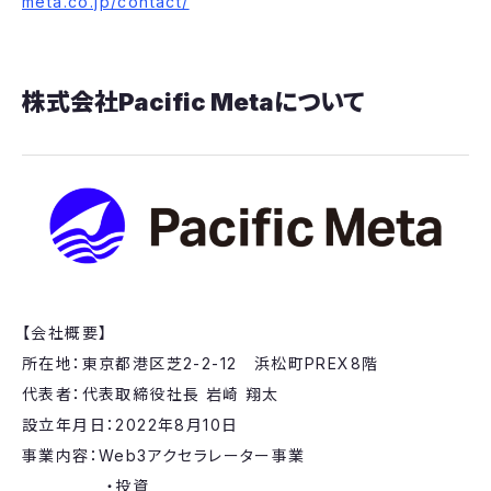
meta.co.jp/contact/
株式会社Pacific Metaについて
【会社概要】
所在地：東京都港区芝2-2-12 浜松町PREX8階
代表者：代表取締役社長 岩崎 翔太
設立年月日：2022年8月10日
事業内容：Web3アクセラレーター事業
・投資