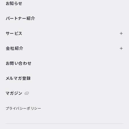
お知らせ
パートナー紹介
サービス
会社紹介
お問い合わせ
メルマガ登録
マガジン
プライバシーポリシー