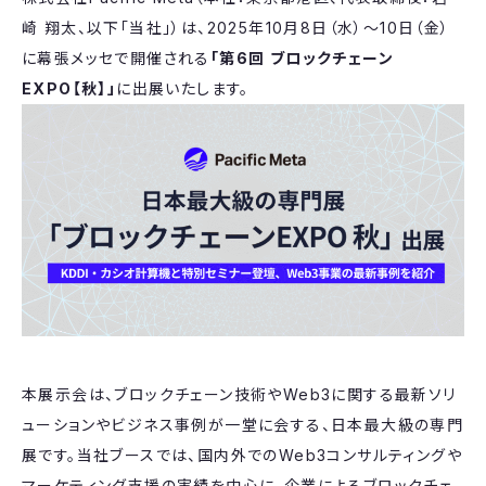
崎 翔太、以下「当社」）は、2025年10月8日（水）～10日（金）
に幕張メッセで開催される
「第6回 ブロックチェーン
EXPO【秋】」
に出展いたします。
本展示会は、ブロックチェーン技術やWeb3に関する最新ソリ
ューションやビジネス事例が一堂に会する、日本最大級の専門
展です。当社ブースでは、国内外でのWeb3コンサルティングや
マーケティング支援の実績を中心に、企業によるブロックチェ