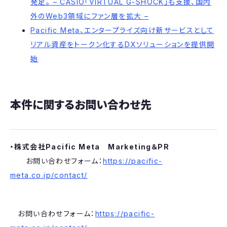
発足。 – CASIO「VIRTUAL G-SHOCK」も支援、国内
外のWeb3領域にファン層を拡大 –
Pacific Meta、エンタープライズ向け新サービスとして
リアル資産をトークン化するDXソリューションを提供開
始
本件に関するお問い合わせ先
・株式会社Pacific Meta Marketing＆PR
お問い合わせフォーム：
https://pacific-
meta.co.jp/contact/
お問い合わせフォーム：
https://pacific-