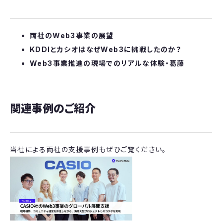
両社のWeb3事業の展望
KDDIとカシオはなぜWeb3に挑戦したのか？
Web3事業推進の現場でのリアルな体験・葛藤
関連事例のご紹介
当社による両社の支援事例もぜひご覧ください。