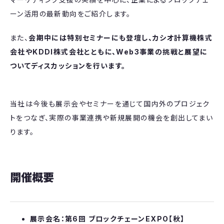
ーン活用の最新動向をご紹介します。
また、
会期中には特別セミナーにも登壇し、カシオ計算機株式
会社やKDDI株式会社とともに、Web3事業の挑戦と展望に
ついてディスカッションを行います。
当社は今後も展示会やセミナーを通じて国内外のプロジェク
トをつなぎ、実際の事業連携や新規展開の機会を創出してまい
ります。
開催概要
展示会名：第6回 ブロックチェーンEXPO【秋】