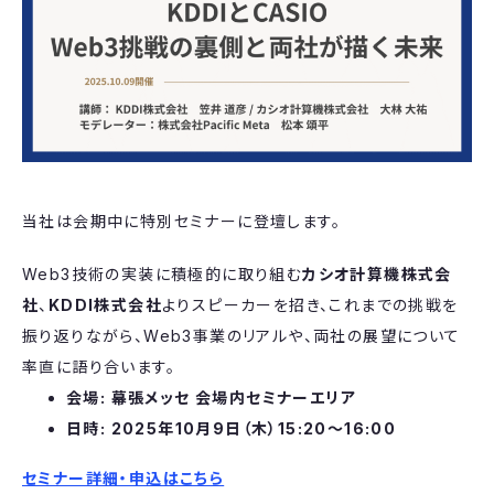
当社は会期中に特別セミナーに登壇します。
Web3技術の実装に積極的に取り組む
カシオ計算機株式会
社
、
KDDI株式会社
よりスピーカーを招き、これまでの挑戦を
振り返りながら、Web3事業のリアルや、両社の展望について
率直に語り合います。
会場: 幕張メッセ 会場内セミナーエリア
日時: 2025年10月9日（木）15:20～16:00
セミナー詳細・申込はこちら