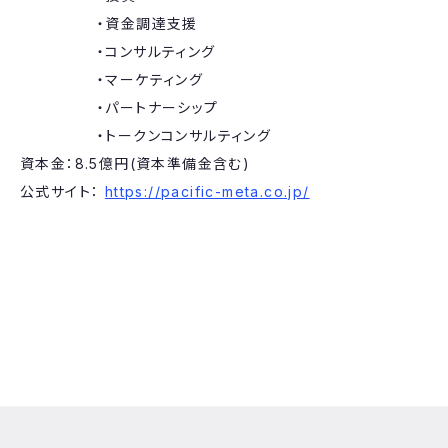
・資金調達支援
・コンサルティング
・マーケティング
・パートナーシップ
・トークンコンサルティング
資本金：8.5億円(資本準備金含む)
公式サイト：
https://pacific-meta.co.jp/