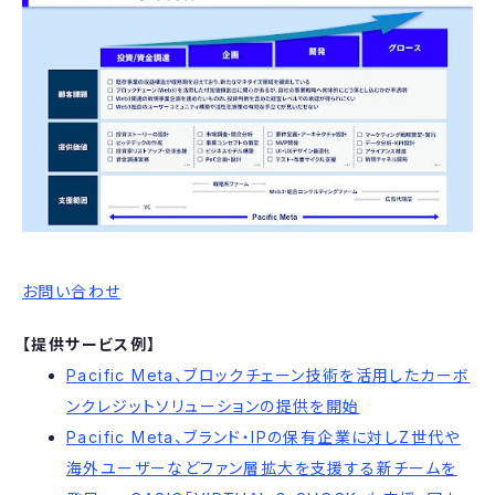
お問い合わせ
【提供サービス例】
Pacific Meta、ブロックチェーン技術を活用したカーボ
ンクレジットソリューションの提供を開始
Pacific Meta、ブランド・IPの保有企業に対しZ世代や
海外ユーザーなどファン層拡大を支援する新チームを