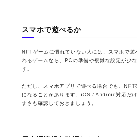
スマホで遊べるか
NFTゲームに慣れていない人には、スマホで
れるゲームなら、PCの準備や複雑な設定が少
す。
ただし、スマホアプリで遊べる場合でも、NF
になることがあります。iOS / Android
すさも確認しておきましょう。