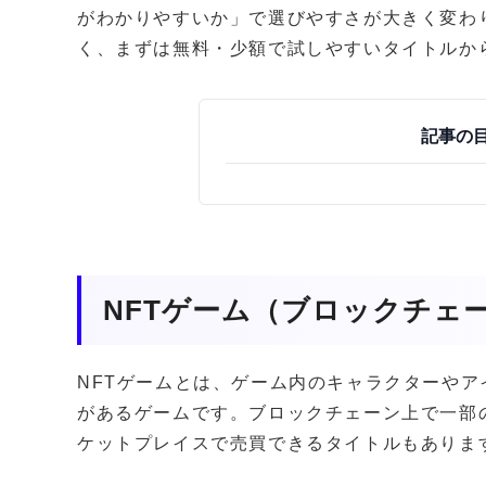
がわかりやすいか」で選びやすさが大きく変わ
く、まずは無料・少額で試しやすいタイトルか
記事の
NFTゲーム（ブロックチェ
NFTゲームとは、ゲーム内のキャラクターやア
があるゲームです。ブロックチェーン上で一部
ケットプレイスで売買できるタイトルもありま