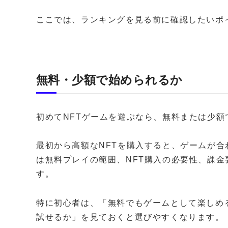
ここでは、ランキングを見る前に確認したいポ
無料・少額で始められるか
初めてNFTゲームを遊ぶなら、無料または少
最初から高額なNFTを購入すると、ゲームが
は無料プレイの範囲、NFT購入の必要性、課
す。
特に初心者は、「無料でもゲームとして楽しめ
試せるか」を見ておくと選びやすくなります。