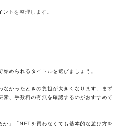
イントを整理します。
額で始められるタイトルを選びましょう。
合わなかったときの負担が大きくなります。まず
金要素、手数料の有無を確認するのがおすすめで
るか」「NFTを買わなくても基本的な遊び方を