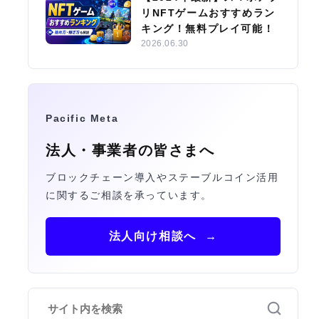
リNFTゲームおすすめラン
キング！無料プレイ可能！
2026.06.30
Pacific Meta
法人・事業者の皆さまへ
ブロックチェーン導入やステーブルコイン活用
に関するご相談を承っています。
法人向け相談へ