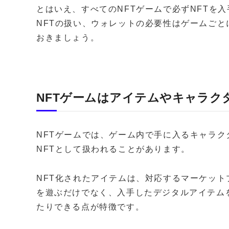
とはいえ、すべてのNFTゲームで必ずNFTを
NFTの扱い、ウォレットの必要性はゲームご
おきましょう。
NFTゲームはアイテムやキャラク
NFTゲームでは、ゲーム内で手に入るキャラ
NFTとして扱われることがあります。
NFT化されたアイテムは、対応するマーケッ
を遊ぶだけでなく、入手したデジタルアイテム
たりできる点が特徴です。