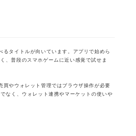
遊べるタイトルが向いています。アプリで始めら
なく、普段のスマホゲームに近い感覚で試せま
T売買やウォレット管理ではブラウザ操作が必要
対応だけでなく、ウォレット連携やマーケットの使いや