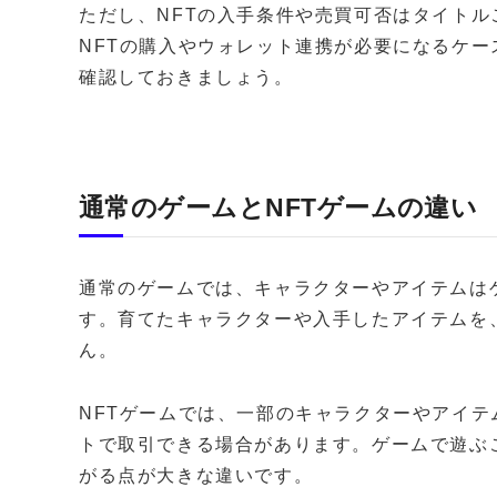
ただし、NFTの入手条件や売買可否はタイト
NFTの購入やウォレット連携が必要になるケ
確認しておきましょう。
通常のゲームとNFTゲームの違い
通常のゲームでは、キャラクターやアイテムは
す。育てたキャラクターや入手したアイテムを
ん。
NFTゲームでは、一部のキャラクターやアイテ
トで取引できる場合があります。ゲームで遊ぶ
がる点が大きな違いです。