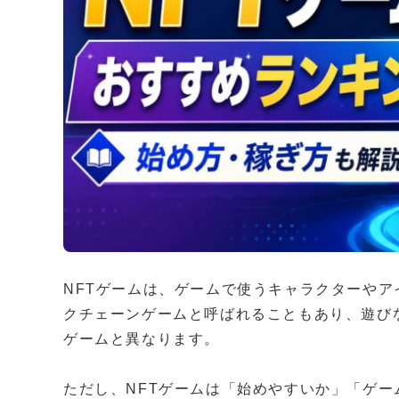
NFTゲームは、ゲームで使うキャラクターやア
クチェーンゲームと呼ばれることもあり、遊び
ゲームと異なります。
ただし、NFTゲームは「始めやすいか」「ゲー