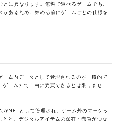
ルごとに異なります。無料で遊べるゲームでも、
ースがあるため、始める前にゲームごとの仕様を
ゲーム内データとして管理されるのが一般的で
、ゲーム外で自由に売買できるとは限りませ
ムがNFTとして管理され、ゲーム外のマーケッ
ことと、デジタルアイテムの保有・売買がつな