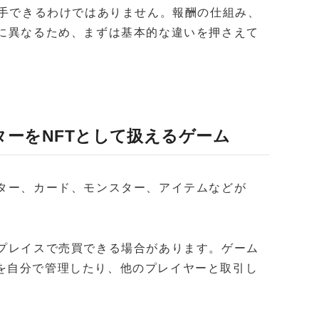
入手できるわけではありません。報酬の仕組み、
とに異なるため、まずは基本的な違いを押さえて
ターをNFTとして扱えるゲーム
クター、カード、モンスター、アイテムなどが
トプレイスで売買できる場合があります。ゲーム
を自分で管理したり、他のプレイヤーと取引し