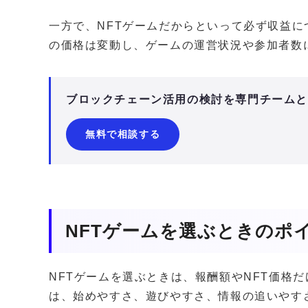
一方で、NFTゲームだからといって必ず収益に
の価格は変動し、ゲームの運営状況や参加者数
ブロックチェーン活用の検討を専門チーム
無料で相談する
NFTゲームを選ぶときのポ
NFTゲームを選ぶときは、報酬額やNFT価格
は、始めやすさ、遊びやすさ、情報の追いやす