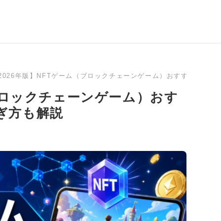
2026年版】NFTゲーム（ブロックチェーンゲーム）おすすめラン
（ブロックチェーンゲーム）おす
ぎ方も解説