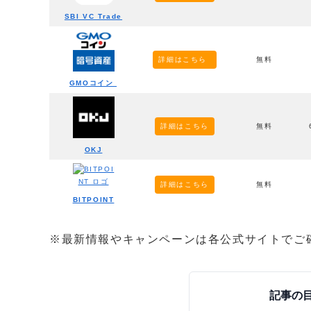
SBI VC Trade
詳細はこちら
無料
GMOコイン
詳細はこちら
無料
OKJ
詳細はこちら
無料
BITPOINT
※最新情報やキャンペーンは各公式サイトでご
記事の