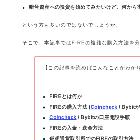
暗号資産への投資を始めてみたいけど、何から
という方も多いのではないでしょうか。
そこで、本記事ではFIREの複雑な購入方法を
【この記事を読めばこんなことがわか
FIREとは何か
FIREの購入方法
(
Coincheck
/ Bybi
Coincheck
/ Bybitの口座開設手順
FIREの入金・送金方法
仮想通貨取引所でのFIREの取引方法