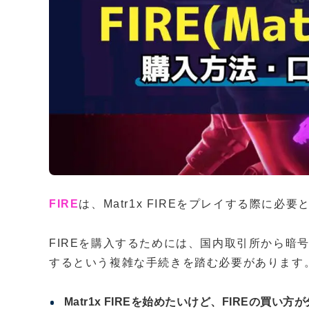
FIRE
は、Matr1x FIREをプレイする際に必
FIREを購入するためには、国内取引所から暗
するという複雑な手続きを踏む必要があります
Matr1x FIREを始めたいけど、FIREの買い