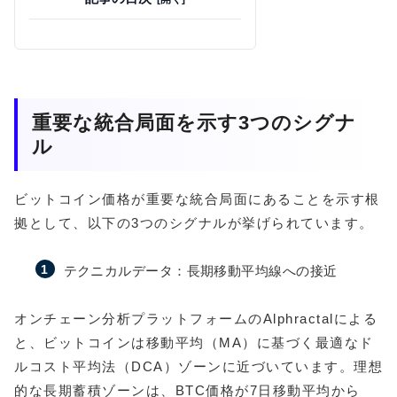
重要な統合局面を示す3つのシグナ
ル
ビットコイン価格が重要な統合局面にあることを示す根
拠として、以下の3つのシグナルが挙げられています。
テクニカルデータ：長期移動平均線への接近
オンチェーン分析プラットフォームのAlphractalによる
と、ビットコインは移動平均（MA）に基づく最適なド
ルコスト平均法（DCA）ゾーンに近づいています。理想
的な長期蓄積ゾーンは、BTC価格が7日移動平均から