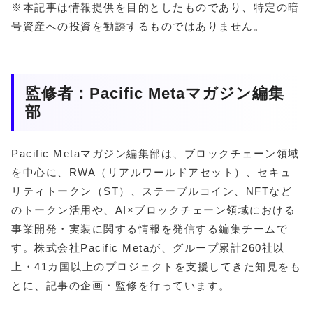
※本記事は情報提供を目的としたものであり、特定の暗
号資産への投資を勧誘するものではありません。
監修者：Pacific Metaマガジン編集
部
Pacific Metaマガジン編集部は、ブロックチェーン領域
を中心に、RWA（リアルワールドアセット）、セキュ
リティトークン（ST）、ステーブルコイン、NFTなど
のトークン活用や、AI×ブロックチェーン領域における
事業開発・実装に関する情報を発信する編集チームで
す。株式会社Pacific Metaが、グループ累計260社以
上・41カ国以上のプロジェクトを支援してきた知見をも
とに、記事の企画・監修を行っています。