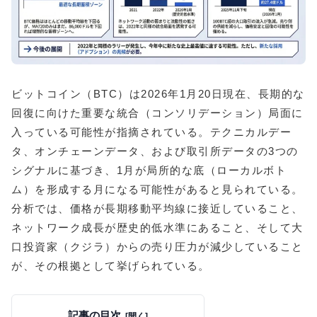
ビットコイン（BTC）は2026年1月20日現在、長期的な
回復に向けた重要な統合（コンソリデーション）局面に
入っている可能性が指摘されている。テクニカルデー
タ、オンチェーンデータ、および取引所データの3つの
シグナルに基づき、1月が局所的な底（ローカルボト
ム）を形成する月になる可能性があると見られている。
分析では、価格が長期移動平均線に接近していること、
ネットワーク成長が歴史的低水準にあること、そして大
口投資家（クジラ）からの売り圧力が減少していること
が、その根拠として挙げられている。
記事の目次