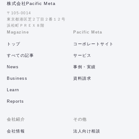
株式会社Pacific Meta
〒105-0014
東京都港区芝２丁目２番１２号
浜松町ＰＲＥＸ８階
Magazine
Pacific Meta
トップ
コーポレートサイト
すべての記事
サービス
News
事例・実績
Business
資料請求
Learn
Reports
会社紹介
その他
会社情報
法人向け相談