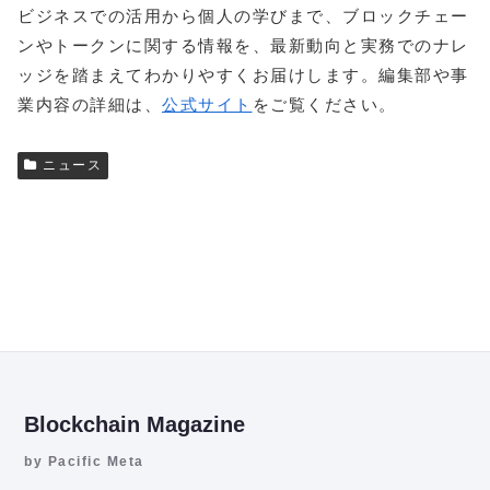
ビジネスでの活用から個人の学びまで、ブロックチェー
ンやトークンに関する情報を、最新動向と実務でのナレ
ッジを踏まえてわかりやすくお届けします。編集部や事
業内容の詳細は、
公式サイト
をご覧ください。
ニュース
Blockchain Magazine
by Pacific Meta