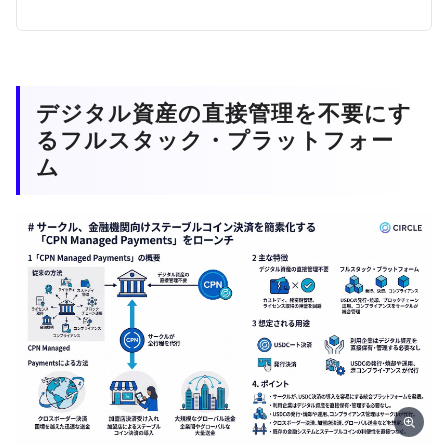
デジタル資産の直接管理を不要にす
るフルスタック・プラットフォー
ム