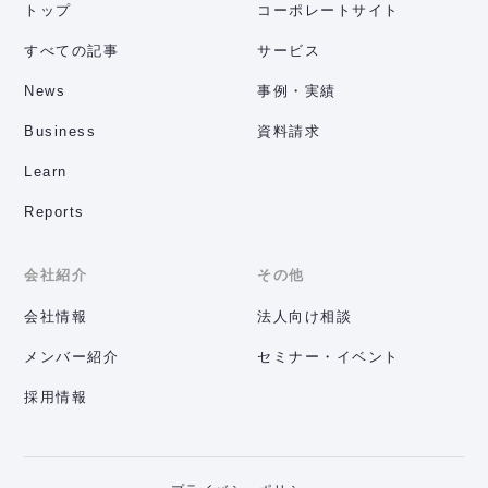
トップ
コーポレートサイト
すべての記事
サービス
News
事例・実績
Business
資料請求
Learn
Reports
会社紹介
その他
会社情報
法人向け相談
メンバー紹介
セミナー・イベント
採用情報