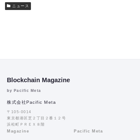
ニュース
Blockchain Magazine
by Pacific Meta
株式会社Pacific Meta
〒105-0014
東京都港区芝２丁目２番１２号
浜松町ＰＲＥＸ８階
Magazine
Pacific Meta