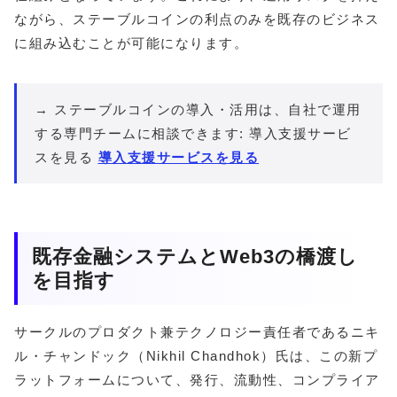
ながら、ステーブルコインの利点のみを既存のビジネス
に組み込むことが可能になります。
→ ステーブルコインの導入・活用は、自社で運用
する専門チームに相談できます: 導入支援サービ
スを見る
導入支援サービスを見る
既存金融システムとWeb3の橋渡し
を目指す
サークルのプロダクト兼テクノロジー責任者であるニキ
ル・チャンドック（Nikhil Chandhok）氏は、この新プ
ラットフォームについて、発行、流動性、コンプライア