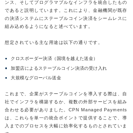
ンス、そしてプログラマブルなインフラを統合したもの
であると説明しています。これにより、金融機関が既存
の決済システムにステーブルコイン決済をシームレスに
組み込めるようになると述べています。
想定されている主な用途は以下の通りです。
クロスボーダー決済（国境を越えた送金）
加盟店によるステーブルコイン決済の受け入れ
大規模なグローバル送金
これまで、企業がステーブルコインを導入する際は、自
社でインフラを構築するか、複数の外部サービスを組み
合わせる必要がありました。CPN Managed Payments
は、これらを単一の統合ポイントで提供することで、導
入までのプロセスを大幅に効率化するものとされていま