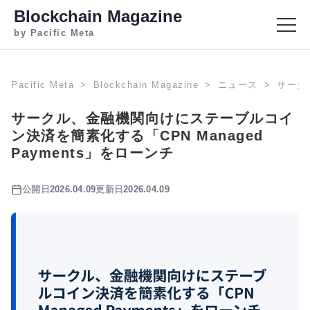
Blockchain Magazine
by Pacific Meta
Pacific Meta
Blockchain Magazine
ニュース
サーク
サークル、金融機関向けにステーブルコイ
ン決済を簡素化する「CPN Managed
Payments」をローンチ
公開日
2026.04.09
更新日
2026.04.09