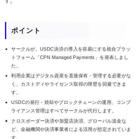
す。
ポイント
サークルが、USDC決済の導入を容易にする統合プラッ
トフォーム「CPN Managed Payments」を発表しまし
た。
利用企業はデジタル資産を直接保有・管理する必要がな
く、カストディやライセンス取得の障壁を回避できま
す。
USDCの発行・焼却やブロックチェーンの運用、コンプ
ライアンス管理はすべてサークルが代行します。
クロスボーダー決済や加盟店決済、グローバル送金な
ど、金融機関や決済事業者による活用が想定されていま
す。