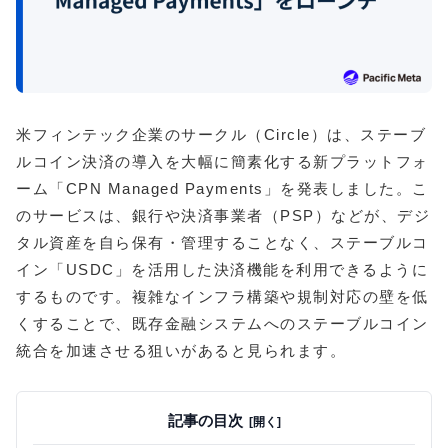
米フィンテック企業のサークル（Circle）は、ステーブ
ルコイン決済の導入を大幅に簡素化する新プラットフォ
ーム「CPN Managed Payments」を発表しました。こ
のサービスは、銀行や決済事業者（PSP）などが、デジ
タル資産を自ら保有・管理することなく、ステーブルコ
イン「USDC」を活用した決済機能を利用できるように
するものです。複雑なインフラ構築や規制対応の壁を低
くすることで、既存金融システムへのステーブルコイン
統合を加速させる狙いがあると見られます。
記事の目次