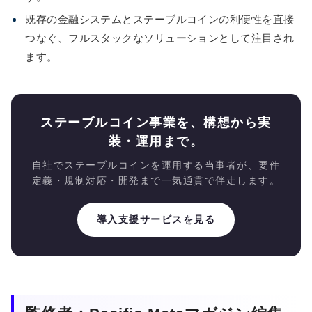
既存の金融システムとステーブルコインの利便性を直接
つなぐ、フルスタックなソリューションとして注目され
ます。
ステーブルコイン事業を、構想から実
装・運用まで。
自社でステーブルコインを運用する当事者が、要件
定義・規制対応・開発まで一気通貫で伴走します。
導入支援サービスを見る