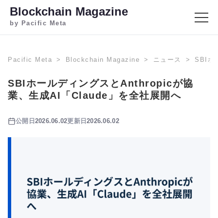
Blockchain Magazine
by Pacific Meta
Pacific Meta
Blockchain Magazine
ニュース
SBIホ
SBIホールディングスとAnthropicが協
業、生成AI「Claude」を全社展開へ
公開日
2026.06.02
更新日
2026.06.02