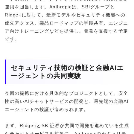
運用を担当します。Anthropicは、SBIグループと
Ridge-iに対して、最新モデルやセキュリティ機能への
優先アクセス、製品ロードマップの早期共有、エンジニ
ア向けトレーニングなどを提供し、開発を支援する予定
です。
セキュリティ技術の検証と金融AIエ
ージェントの共同実験
今回の提携における具体的なプロジェクトとして、安全
性の高いAIチャットサービスの開発と、最先端の金融AI
エージェントの検証が進められます。
まず、Ridge-iとSBI証券が共同で開発を進めている生成
AIチャットサービスを対象に、Anthropicのセキュリテ