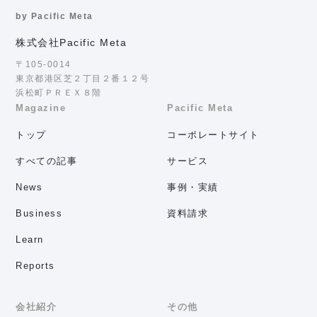
by Pacific Meta
株式会社Pacific Meta
〒105-0014
東京都港区芝２丁目２番１２号
浜松町ＰＲＥＸ８階
Magazine
Pacific Meta
トップ
コーポレートサイト
すべての記事
サービス
News
事例・実績
Business
資料請求
Learn
Reports
会社紹介
その他