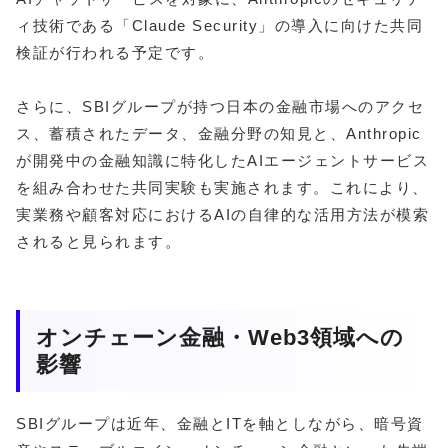
ィ技術である「Claude Security」の導入に向けた共同
検証が行われる予定です。
さらに、SBIグループが持つ日本の金融市場へのアクセ
ス、蓄積されたデータ、金融分野の知見と、Anthropic
が開発中の金融知識に特化したAIエージェントサービス
を組み合わせた共同実験も実施されます。これにより、
実業務や顧客対応におけるAIの自律的な活用方法が模索
されると見られます。
オンチェーン金融・Web3領域への
影響
SBIグループは近年、金融とITを軸としながら、暗号資