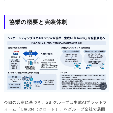
協業の概要と実装体制
今回の合意に基づき、SBIグループは生成AIプラットフ
ォーム「Claude（クロード）」をグループ全社で展開