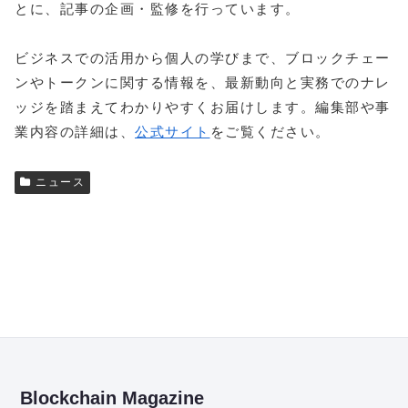
とに、記事の企画・監修を行っています。
ビジネスでの活用から個人の学びまで、ブロックチェー
ンやトークンに関する情報を、最新動向と実務でのナレ
ッジを踏まえてわかりやすくお届けします。編集部や事
業内容の詳細は、
公式サイト
をご覧ください。
ニュース
Blockchain Magazine