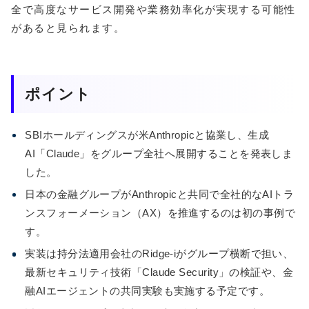
全で高度なサービス開発や業務効率化が実現する可能性
があると見られます。
ポイント
SBIホールディングスが米Anthropicと協業し、生成
AI「Claude」をグループ全社へ展開することを発表しま
した。
日本の金融グループがAnthropicと共同で全社的なAIトラ
ンスフォーメーション（AX）を推進するのは初の事例で
す。
実装は持分法適用会社のRidge-iがグループ横断で担い、
最新セキュリティ技術「Claude Security」の検証や、金
融AIエージェントの共同実験も実施する予定です。