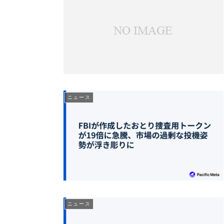
ニュース
ニュース