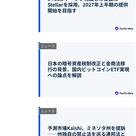
ニュース
ニュース