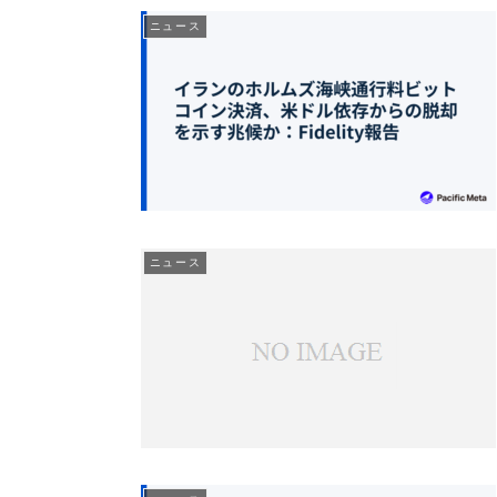
ニュース
ニュース