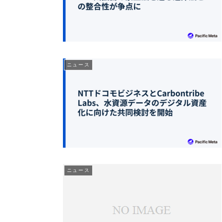
ニュース
ニュース