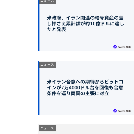
ニュース
ニュース
ニュース