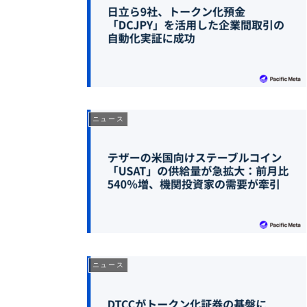
ニュース
ニュース