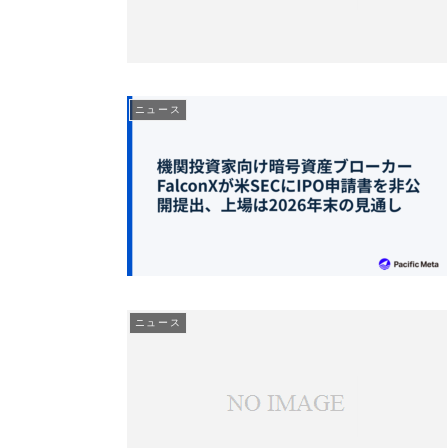
ニュース
ニュース