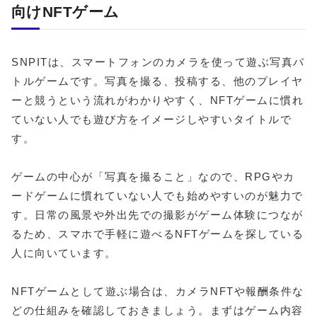
向けNFTゲーム
SNPITは、スマートフォンのカメラを使って遊ぶ写真バ
トルゲームです。写真を撮る、投稿する、他のプレイヤ
ーと競うという流れがわかりやすく、NFTゲームに慣れ
ていない人でも遊び方をイメージしやすいタイトルで
す。
ゲームの中心が「写真を撮ること」なので、RPGやカ
ードゲームに慣れていない人でも始めやすいのが魅力で
す。日常の風景や外出先での撮影がゲーム体験につなが
るため、スマホで手軽に遊べるNFTゲームを探している
人に向いています。
NFTゲームとして遊ぶ場合は、カメラNFTや報酬条件な
どの仕組みを確認しておきましょう。まずはゲーム内容