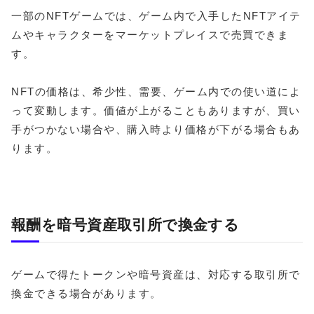
一部のNFTゲームでは、ゲーム内で入手したNFTアイテ
ムやキャラクターをマーケットプレイスで売買できま
す。
NFTの価格は、希少性、需要、ゲーム内での使い道によ
って変動します。価値が上がることもありますが、買い
手がつかない場合や、購入時より価格が下がる場合もあ
ります。
報酬を暗号資産取引所で換金する
ゲームで得たトークンや暗号資産は、対応する取引所で
換金できる場合があります。