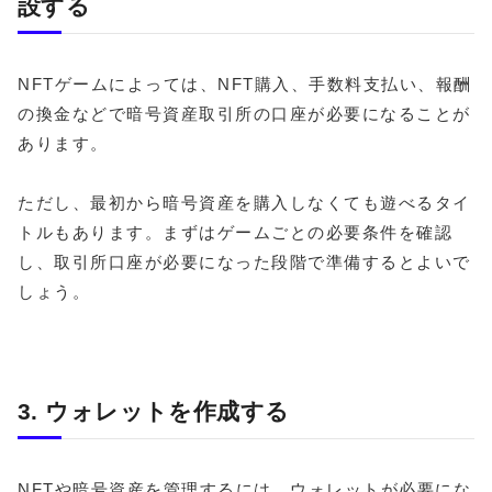
設する
NFTゲームによっては、NFT購入、手数料支払い、報酬
の換金などで暗号資産取引所の口座が必要になることが
あります。
ただし、最初から暗号資産を購入しなくても遊べるタイ
トルもあります。まずはゲームごとの必要条件を確認
し、取引所口座が必要になった段階で準備するとよいで
しょう。
3. ウォレットを作成する
NFTや暗号資産を管理するには、ウォレットが必要にな