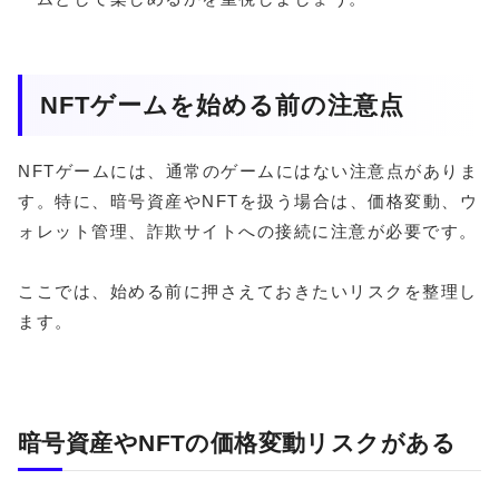
NFTゲームを始める前の注意点
NFTゲームには、通常のゲームにはない注意点がありま
す。特に、暗号資産やNFTを扱う場合は、価格変動、ウ
ォレット管理、詐欺サイトへの接続に注意が必要です。
ここでは、始める前に押さえておきたいリスクを整理し
ます。
暗号資産やNFTの価格変動リスクがある