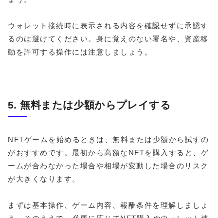
ウォレット接続時に表示される内容を確認せずに承認す
るのは避けてください。身に覚えのない署名や、資産移
動を許可する操作には注意しましょう。
5. 無料または少額からプレイする
NFTゲームを始めるときは、無料または少額から試すの
がおすすめです。最初から高額なNFTを購入すると、ゲ
ームが合わなかった場合や相場が変動した場合のリスク
が大きくなります。
まずは基本操作、ゲーム内容、報酬条件を理解しましょ