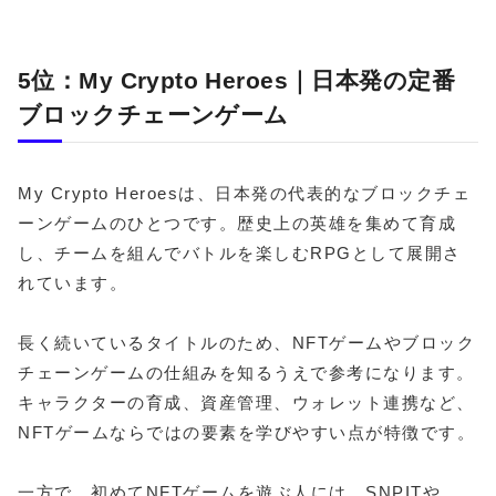
5位：My Crypto Heroes｜日本発の定番
ブロックチェーンゲーム
My Crypto Heroesは、日本発の代表的なブロックチェ
ーンゲームのひとつです。歴史上の英雄を集めて育成
し、チームを組んでバトルを楽しむRPGとして展開さ
れています。
長く続いているタイトルのため、NFTゲームやブロック
チェーンゲームの仕組みを知るうえで参考になります。
キャラクターの育成、資産管理、ウォレット連携など、
NFTゲームならではの要素を学びやすい点が特徴です。
一方で、初めてNFTゲームを遊ぶ人には、SNPITや