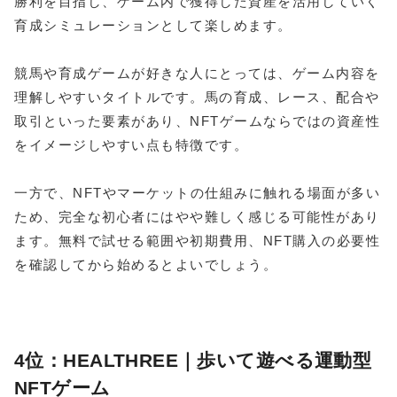
勝利を目指し、ゲーム内で獲得した資産を活用していく
育成シミュレーションとして楽しめます。
競馬や育成ゲームが好きな人にとっては、ゲーム内容を
理解しやすいタイトルです。馬の育成、レース、配合や
取引といった要素があり、NFTゲームならではの資産性
をイメージしやすい点も特徴です。
一方で、NFTやマーケットの仕組みに触れる場面が多い
ため、完全な初心者にはやや難しく感じる可能性があり
ます。無料で試せる範囲や初期費用、NFT購入の必要性
を確認してから始めるとよいでしょう。
4位：HEALTHREE｜歩いて遊べる運動型
NFTゲーム