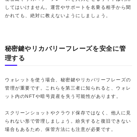
してはいけません。運営やサポートを名乗る相手から聞
かれても、絶対に教えないようにしましょう。
秘密鍵やリカバリーフレーズを安全に管
理する
ウォレットを使う場合、秘密鍵やリカバリーフレーズの
管理が重要です。これらを第三者に知られると、ウォレ
ット内のNFTや暗号資産を失う可能性があります。
スクリーンショットやクラウド保存ではなく、他人に見
られない形で管理しましょう。紛失すると復旧できない
場合もあるため、保管方法にも注意が必要です。