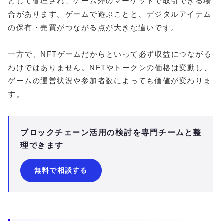
として管理され、ゲーム外のマーケットで取引できる場
合があります。ゲームで遊ぶことと、デジタルアイテム
の保有・売買がつながる点が大きな違いです。
一方で、NFTゲームだからといって必ず収益につながる
わけではありません。NFTやトークンの価格は変動し、
ゲームの運営状況や参加者数によっても価値が変わりま
す。
ブロックチェーン活用の検討を専門チームと整
理できます
無料で相談する