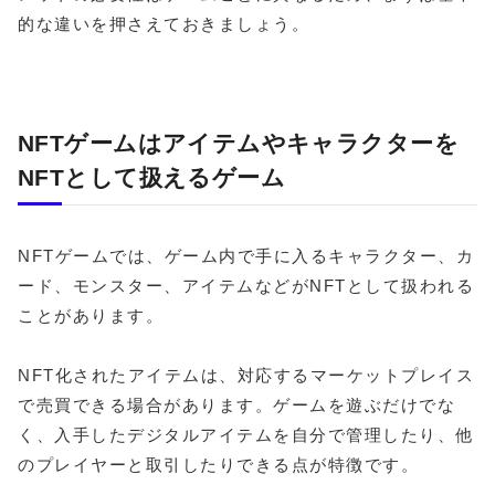
的な違いを押さえておきましょう。
NFTゲームはアイテムやキャラクターを
NFTとして扱えるゲーム
NFTゲームでは、ゲーム内で手に入るキャラクター、カ
ード、モンスター、アイテムなどがNFTとして扱われる
ことがあります。
NFT化されたアイテムは、対応するマーケットプレイス
で売買できる場合があります。ゲームを遊ぶだけでな
く、入手したデジタルアイテムを自分で管理したり、他
のプレイヤーと取引したりできる点が特徴です。