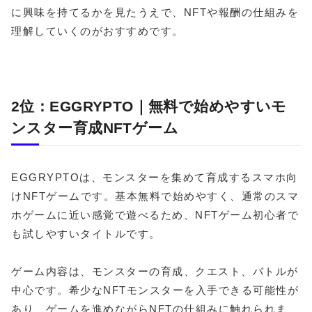
に興味を持てるかを見たうえで、NFTや報酬の仕組みを
理解していくのがおすすめです。
2位：EGGRYPTO｜無料で始めやすいモ
ンスター育成NFTゲーム
EGGRYPTOは、モンスターを集めて育成するスマホ向
けNFTゲームです。基本無料で始めやすく、通常のスマ
ホゲームに近い感覚で遊べるため、NFTゲーム初心者で
も試しやすいタイトルです。
ゲーム内容は、モンスターの育成、クエスト、バトルが
中心です。希少なNFTモンスターを入手できる可能性が
あり、ゲームを進めながらNFTの仕組みに触れられま