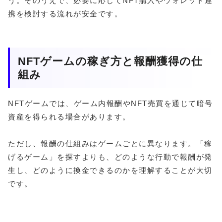
う。そのうえで、必要に応じてNFT購入やウォレット連
携を検討する流れが安全です。
NFTゲームの稼ぎ方と報酬獲得の仕
組み
NFTゲームでは、ゲーム内報酬やNFT売買を通じて暗号
資産を得られる場合があります。
ただし、報酬の仕組みはゲームごとに異なります。「稼
げるゲーム」を探すよりも、どのような行動で報酬が発
生し、どのように換金できるのかを理解することが大切
です。