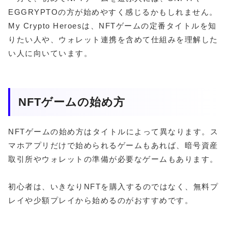
EGGRYPTOの方が始めやすく感じるかもしれません。
My Crypto Heroesは、NFTゲームの定番タイトルを知
りたい人や、ウォレット連携を含めて仕組みを理解した
い人に向いています。
NFTゲームの始め方
NFTゲームの始め方はタイトルによって異なります。ス
マホアプリだけで始められるゲームもあれば、暗号資産
取引所やウォレットの準備が必要なゲームもあります。
初心者は、いきなりNFTを購入するのではなく、無料プ
レイや少額プレイから始めるのがおすすめです。