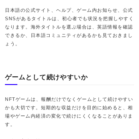
日本語の公式サイト、ヘルプ、ゲーム内お知らせ、公式
SNSがあるタイトルは、初心者でも状況を把握しやすく
なります。海外タイトルを選ぶ場合は、英語情報を確認
できるか、日本語コミュニティがあるかも見ておきまし
ょう。
ゲームとして続けやすいか
NFTゲームは、報酬だけでなくゲームとして続けやすい
かも大切です。短期的な収益だけを目的に始めると、相
場やゲーム内経済の変化で続けにくくなることがありま
す。