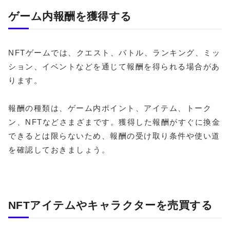
ゲーム内報酬を獲得する
NFTゲームでは、クエスト、バトル、ランキング、ミッ
ション、イベントなどを通じて報酬を得られる場合があ
ります。
報酬の種類は、ゲーム内ポイント、アイテム、トーク
ン、NFTなどさまざまです。獲得した報酬がすぐに換金
できるとは限らないため、報酬の受け取り条件や使い道
を確認しておきましょう。
NFTアイテムやキャラクターを売買する