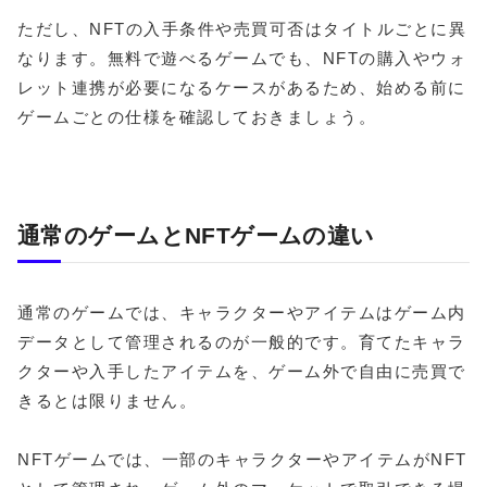
ただし、NFTの入手条件や売買可否はタイトルごとに異
なります。無料で遊べるゲームでも、NFTの購入やウォ
レット連携が必要になるケースがあるため、始める前に
ゲームごとの仕様を確認しておきましょう。
通常のゲームとNFTゲームの違い
通常のゲームでは、キャラクターやアイテムはゲーム内
データとして管理されるのが一般的です。育てたキャラ
クターや入手したアイテムを、ゲーム外で自由に売買で
きるとは限りません。
NFTゲームでは、一部のキャラクターやアイテムがNFT