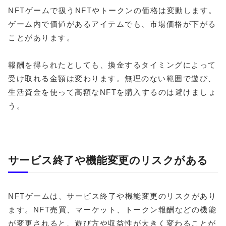
NFTゲームで扱うNFTやトークンの価格は変動します。
ゲーム内で価値があるアイテムでも、市場価格が下がる
ことがあります。
報酬を得られたとしても、換金するタイミングによって
受け取れる金額は変わります。無理のない範囲で遊び、
生活資金を使って高額なNFTを購入するのは避けましょ
う。
サービス終了や機能変更のリスクがある
NFTゲームは、サービス終了や機能変更のリスクがあり
ます。NFT売買、マーケット、トークン報酬などの機能
が変更されると、遊び方や収益性が大きく変わることが