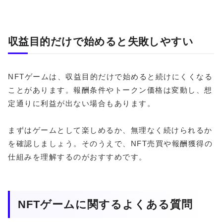
収益目的だけで始めると失敗しやすい
NFTゲームは、収益目的だけで始めると続けにくくなる
ことがあります。報酬条件やトークン価格は変動し、想
定通りに利益が出ない場合もあります。
まずはゲームとして楽しめるか、無理なく続けられるか
を確認しましょう。そのうえで、NFT売買や報酬獲得の
仕組みを理解するのがおすすめです。
NFTゲームに関するよくある質問