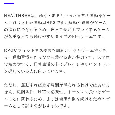
HEALTHREEは、歩く・走るといった日常の運動をゲー
ムに取り入れた運動型RPGです。移動や運動がゲーム
の進行につながるため、座って長時間プレイするゲーム
が苦手な人でも続けやすいタイプのNFTゲームです。
RPGやフィットネス要素を組み合わせたゲーム性があ
り、運動習慣を作りながら遊べる点が魅力です。スマホ
で始めやすく、日常生活の中でプレイしやすいタイトル
を探している人に向いています。
ただし、運動すれば必ず報酬が得られるわけではありま
せん。報酬条件、NFTの必要性、トークンの扱いはゲー
ムごとに変わるため、まずは健康習慣を続けるためのゲ
ームとして試すのがおすすめです。