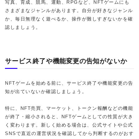
写真、育成、競馬、運動、RPGなど、NFTゲームにも
さまざまなジャンルがあります。自分が好きなジャンル
か、毎日無理なく遊べるか、操作が難しすぎないかを確
認しましょう。
サービス終了や機能変更の告知がないか
NFTゲームを始める前に、サービス終了や機能変更の告
知が出ていないか確認しましょう。
特に、NFT売買、マーケット、トークン報酬などの機能
が終了・縮小されると、NFTゲームとしての性質が大き
く変わります。新しく始める場合は、公式サイトや公式
SNSで直近の運営状況を確認してから判断するのがおす