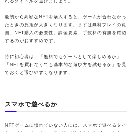
れるタイトルを選びましょう。
最初から高額なNFTを購入すると、ゲームが合わなかっ
たときの負担が大きくなります。まずは無料プレイの範
囲、NFT購入の必要性、課金要素、手数料の有無を確認
するのがおすすめです。
特に初心者は、「無料でもゲームとして楽しめるか」
「NFTを買わなくても基本的な遊び方を試せるか」を見
ておくと選びやすくなります。
スマホで遊べるか
NFTゲームに慣れていない人には、スマホで遊べるタイ