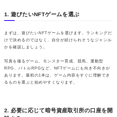
1. 遊びたいNFTゲームを選ぶ
まずは、遊びたいNFTゲームを選びます。ランキングだ
けで決めるのではなく、自分が続けられそうなジャンル
かを確認しましょう。
写真を撮るゲーム、モンスター育成、競馬、運動型
RPG、バトルRPGなど、NFTゲームにも向き不向きが
あります。最初の1本は、ゲーム内容をすぐに理解でき
るものを選ぶと始めやすくなります。
2. 必要に応じて暗号資産取引所の口座を開