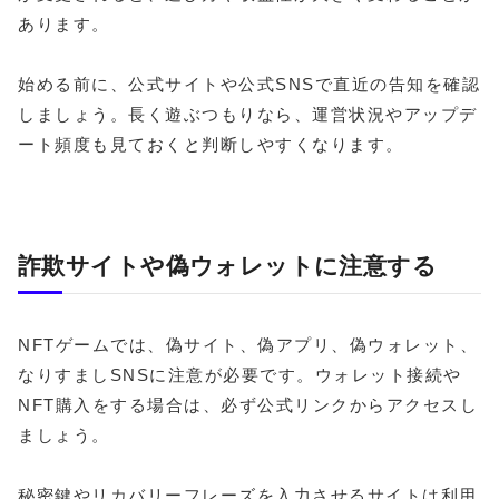
あります。
始める前に、公式サイトや公式SNSで直近の告知を確認
しましょう。長く遊ぶつもりなら、運営状況やアップデ
ート頻度も見ておくと判断しやすくなります。
詐欺サイトや偽ウォレットに注意する
NFTゲームでは、偽サイト、偽アプリ、偽ウォレット、
なりすましSNSに注意が必要です。ウォレット接続や
NFT購入をする場合は、必ず公式リンクからアクセスし
ましょう。
秘密鍵やリカバリーフレーズを入力させるサイトは利用