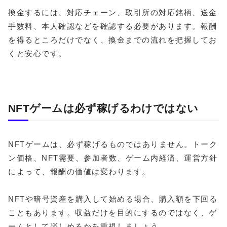
換金するには、対応チェーン、取引所の対応銘柄、送金
手数料、本人確認などを確認する必要があります。報酬
を得るところだけでなく、換金までの流れを把握してお
くと安心です。
NFTゲームは必ず稼げるわけではない
NFTゲームは、必ず稼げるものではありません。トーク
ン価格、NFT需要、参加者数、ゲーム内経済、運営方針
によって、報酬の価値は変わります。
NFTや暗号資産を購入して始める場合、購入額を下回る
こともあります。収益だけを目的にするのではなく、ゲ
ームとして楽しめるかを重視しましょう。