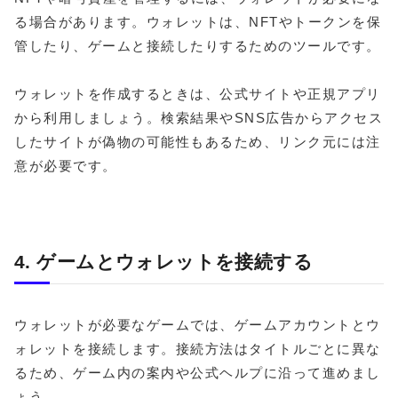
る場合があります。ウォレットは、NFTやトークンを保
管したり、ゲームと接続したりするためのツールです。
ウォレットを作成するときは、公式サイトや正規アプリ
から利用しましょう。検索結果やSNS広告からアクセス
したサイトが偽物の可能性もあるため、リンク元には注
意が必要です。
4. ゲームとウォレットを接続する
ウォレットが必要なゲームでは、ゲームアカウントとウ
ォレットを接続します。接続方法はタイトルごとに異な
るため、ゲーム内の案内や公式ヘルプに沿って進めまし
ょう。