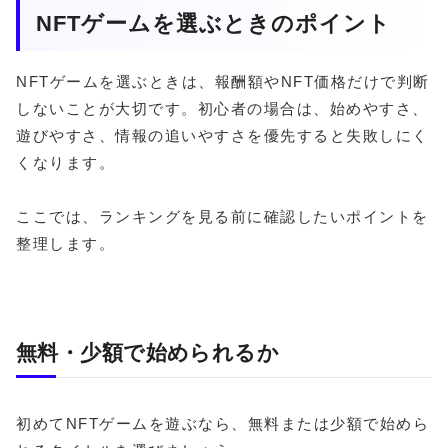
NFTゲームを選ぶときのポイント
NFTゲームを選ぶときは、報酬額やNFT価格だけで判断
しないことが大切です。初心者の場合は、始めやすさ、
遊びやすさ、情報の追いやすさを優先すると失敗しにく
くなります。
ここでは、ランキングを見る前に確認したいポイントを
整理します。
無料・少額で始められるか
初めてNFTゲームを遊ぶなら、無料または少額で始めら