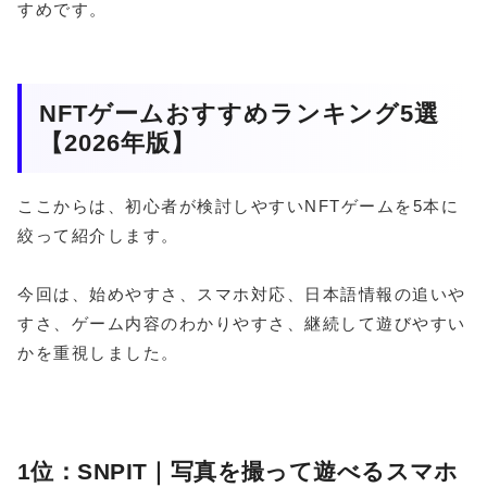
すめです。
NFTゲームおすすめランキング5選
【2026年版】
ここからは、初心者が検討しやすいNFTゲームを5本に
絞って紹介します。
今回は、始めやすさ、スマホ対応、日本語情報の追いや
すさ、ゲーム内容のわかりやすさ、継続して遊びやすい
かを重視しました。
1位：SNPIT｜写真を撮って遊べるスマホ