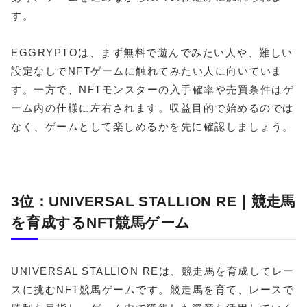
す。
EGGRYPTOは、まず無料で遊んでみたい人や、難しい
設定なしでNFTゲームに触れてみたい人に向いていま
す。一方で、NFTモンスターの入手確率や売買条件はゲ
ーム内の仕様に左右されます。収益目的で始めるのでは
なく、ゲームとして楽しめるかを先に確認しましょう。
3位：UNIVERSAL STALLION RE｜競走馬
を育成するNFT競馬ゲーム
UNIVERSAL STALLION REは、競走馬を育成してレー
スに挑むNFT競馬ゲームです。競走馬を育て、レースで