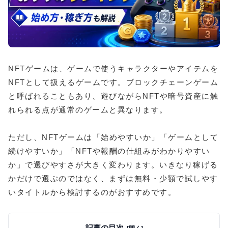
NFTゲームは、ゲームで使うキャラクターやアイテムを
NFTとして扱えるゲームです。ブロックチェーンゲーム
と呼ばれることもあり、遊びながらNFTや暗号資産に触
れられる点が通常のゲームと異なります。
ただし、NFTゲームは「始めやすいか」「ゲームとして
続けやすいか」「NFTや報酬の仕組みがわかりやすい
か」で選びやすさが大きく変わります。いきなり稼げる
かだけで選ぶのではなく、まずは無料・少額で試しやす
いタイトルから検討するのがおすすめです。
記事の目次